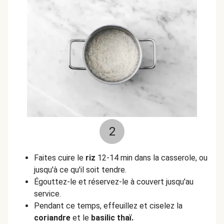
2
Faites cuire le
riz
12-14 min dans la casserole, ou
jusqu'à ce qu'il soit tendre.
Égouttez-le et réservez-le à couvert jusqu'au
service.
Pendant ce temps, effeuillez et ciselez la
coriandre
et le
basilic thaï.