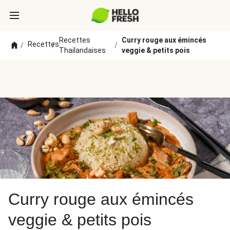
Recettes
Curry rouge aux émincés
Recettes
/
/
/
Thailandaises
veggie & petits pois
Curry rouge aux émincés
veggie & petits pois