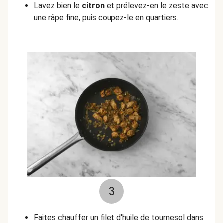
Lavez bien le
citron
et prélevez-en le zeste avec
une râpe fine, puis coupez-le en quartiers.
3
Faites chauffer un filet d'huile de tournesol dans