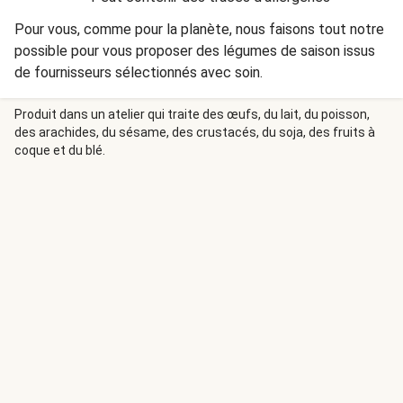
Pour vous, comme pour la planète, nous faisons tout notre
possible pour vous proposer des légumes de saison issus
de fournisseurs sélectionnés avec soin.
Produit dans un atelier qui traite des œufs, du lait, du poisson,
des arachides, du sésame, des crustacés, du soja, des fruits à
coque et du blé.