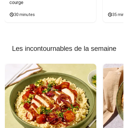
courge
30 minutes
35 minu
Les incontournables de la semaine