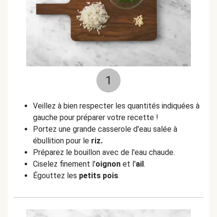
1
Veillez à bien respecter les quantités indiquées à
gauche pour préparer votre recette !
Portez une grande casserole d'eau salée à
ébullition pour le
riz.
Préparez le bouillon avec de l'eau chaude.
Ciselez finement l'
oignon
et l'
ail
.
Égouttez les
petits pois
.