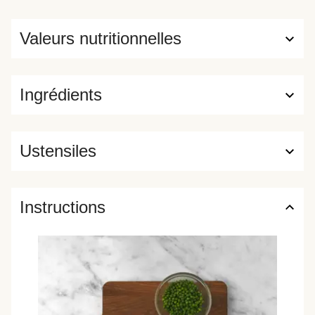
Valeurs nutritionnelles
Ingrédients
Ustensiles
Instructions