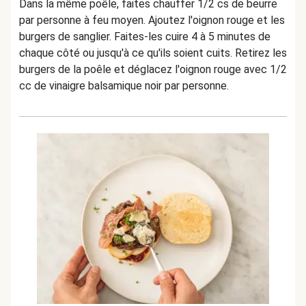
Dans la même poêle, faites chauffer 1/2 cs de beurre
par personne à feu moyen. Ajoutez l'oignon rouge et les
burgers de sanglier. Faites-les cuire 4 à 5 minutes de
chaque côté ou jusqu'à ce qu'ils soient cuits. Retirez les
burgers de la poêle et déglacez l'oignon rouge avec 1/2
cc de vinaigre balsamique noir par personne.