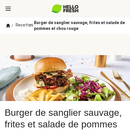
Burger de sanglier sauvage, frites et salade de
Recettes
/
/
pommes et chou rouge
Burger de sanglier sauvage,
frites et salade de pommes