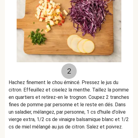
2
Hachez finement le chou émincé. Pressez le jus du
citron. Effeuillez et ciselez la menthe. Taillez la pomme
en quartiers et retirez-en le trognon. Coupez 2 tranches
fines de pomme par personne et le reste en dés. Dans
un saladier, mélangez, par personne, 1 cs d'huile d'olive
vierge extra, 1/2 cs de vinaigre balsamique blanc et 1/2
cs de miel mélangé au jus de citron. Salez et poivrez.