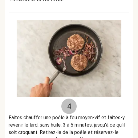
4
Faites chauffer une poêle à feu moyen-vif et faites-y
revenir le lard, sans huile, 3 à 5 minutes, jusqu'à ce qu'il
soit croquant. Retirez-le de la poêle et réservez-le.