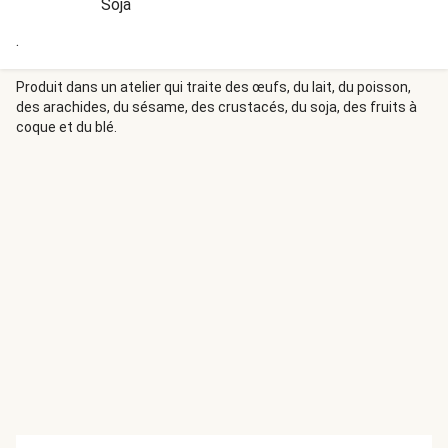
Soja
.
Produit dans un atelier qui traite des œufs, du lait, du poisson,
des arachides, du sésame, des crustacés, du soja, des fruits à
coque et du blé.