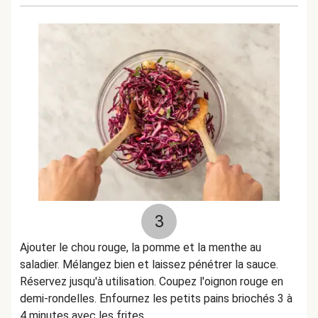
3
Ajouter le chou rouge, la pomme et la menthe au
saladier. Mélangez bien et laissez pénétrer la sauce.
Réservez jusqu'à utilisation. Coupez l'oignon rouge en
demi-rondelles. Enfournez les petits pains briochés 3 à
4 minutes avec les frites.