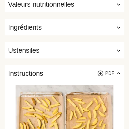
Valeurs nutritionnelles
Ingrédients
Ustensiles
Instructions
PDF