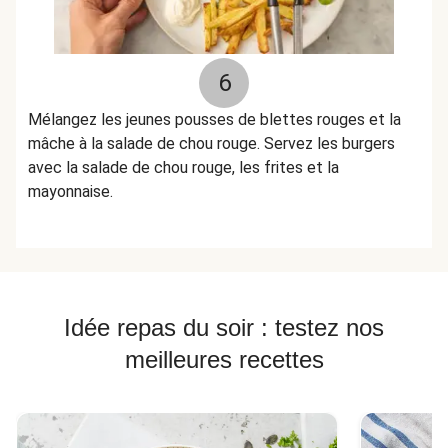
6
Mélangez les jeunes pousses de blettes rouges et la
mâche à la salade de chou rouge. Servez les burgers
avec la salade de chou rouge, les frites et la
mayonnaise.
Idée repas du soir : testez nos
meilleures recettes