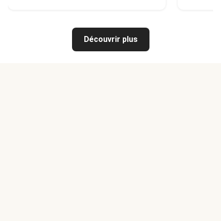
Découvrir plus