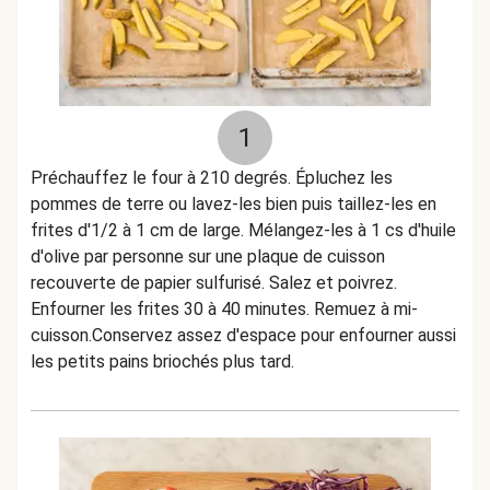
1
Préchauffez le four à 210 degrés. Épluchez les
pommes de terre ou lavez-les bien puis taillez-les en
frites d'1/2 à 1 cm de large. Mélangez-les à 1 cs d'huile
d'olive par personne sur une plaque de cuisson
recouverte de papier sulfurisé. Salez et poivrez.
Enfourner les frites 30 à 40 minutes. Remuez à mi-
cuisson.Conservez assez d'espace pour enfourner aussi
les petits pains briochés plus tard.