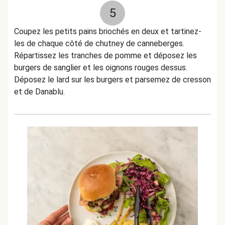
5
Coupez les petits pains briochés en deux et tartinez-
les de chaque côté de chutney de canneberges.
Répartissez les tranches de pomme et déposez les
burgers de sanglier et les oignons rouges dessus.
Déposez le lard sur les burgers et parsemez de cresson
et de Danablu.