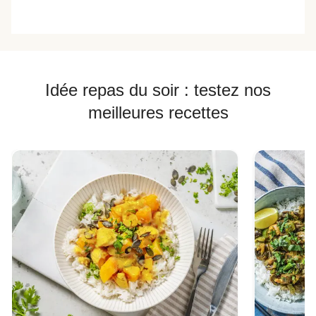
Idée repas du soir : testez nos
meilleures recettes