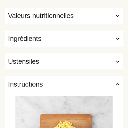
Valeurs nutritionnelles
Ingrédients
Ustensiles
Instructions