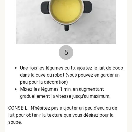
5
Une fois les légumes cuits, ajoutez le lait de coco
dans la cuve du robot (vous pouvez en garder un
peu pour la décoration).
Mixez les légumes 1 min, en augmentant
graduellement la vitesse jusqu'au maximum.
CONSEIL : N'hésitez pas à ajouter un peu d'eau ou de
lait pour obtenir la texture que vous désirez pour la
soupe.