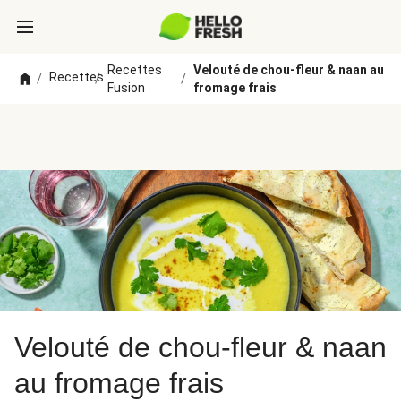
Recettes
Velouté de chou-fleur & naan au
Recettes
/
/
/
Fusion
fromage frais
Velouté de chou-fleur & naan
au fromage frais