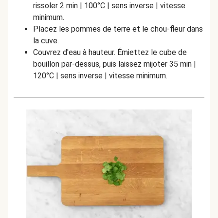
rissoler 2 min | 100°C | sens inverse | vitesse
minimum.
Placez les pommes de terre et le chou-fleur dans
la cuve.
Couvrez d'eau à hauteur. Émiettez le cube de
bouillon par-dessus, puis laissez mijoter 35 min |
120°C | sens inverse | vitesse minimum.