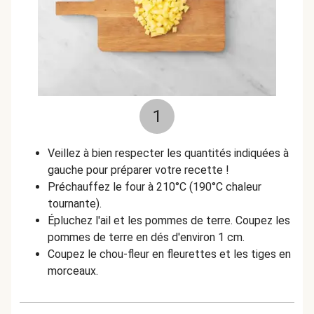
1
Veillez à bien respecter les quantités indiquées à
gauche pour préparer votre recette !
Préchauffez le four à 210°C (190°C chaleur
tournante).
Épluchez l'ail et les pommes de terre. Coupez les
pommes de terre en dés d'environ 1 cm.
Coupez le chou-fleur en fleurettes et les tiges en
morceaux.