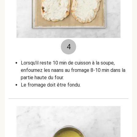
4
Lorsqu'il reste 10 min de cuisson à la soupe,
enfournez les naans au fromage 8-10 min dans la
partie haute du four.
Le fromage doit être fondu.