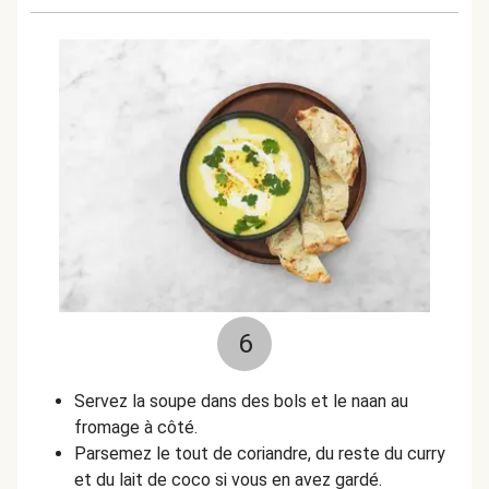
6
Servez la soupe dans des bols et le naan au
fromage à côté.
Parsemez le tout de coriandre, du reste du curry
et du lait de coco si vous en avez gardé.