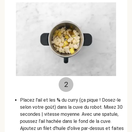
2
Placez l'ail et les
¾
du curry (ça pique ! Dosez-le
selon votre goût)
dans la cuve du robot. Mixez 30
secondes | vitesse moyenne. Avec une spatule,
poussez l’ail hachée dans le fond de la cuve.
Ajoutez un filet d'huile d'olive par-dessus et faites