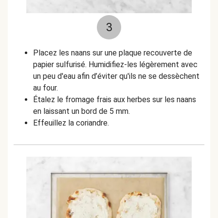
3
Placez les naans sur une plaque recouverte de
papier sulfurisé. Humidifiez-les légèrement avec
un peu d'eau afin d’éviter qu'ils ne se dessèchent
au four.
Étalez le fromage frais aux herbes sur les naans
en laissant un bord de 5 mm.
Effeuillez la coriandre.