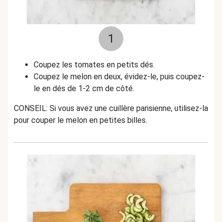
1
Coupez les tomates en petits dés.
Coupez le melon en deux, évidez-le, puis coupez-
le en dés de 1-2 cm de côté.
CONSEIL: Si vous avez une cuillère parisienne, utilisez-la
pour couper le melon en petites billes.