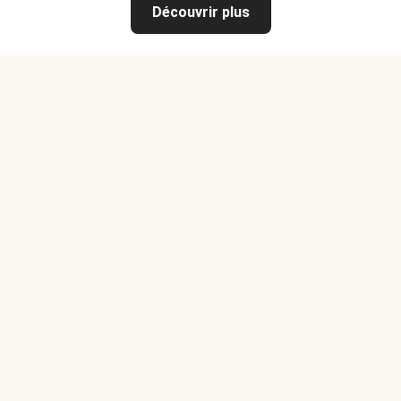
Découvrir plus