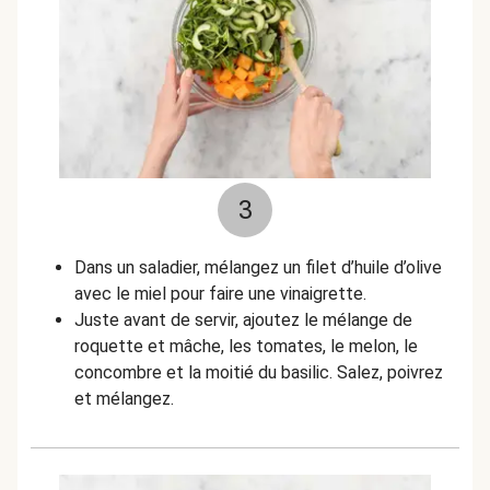
3
Dans un saladier, mélangez un filet d’huile d’olive
avec le miel pour faire une vinaigrette.
Juste avant de servir, ajoutez le mélange de
roquette et mâche, les tomates, le melon, le
concombre et la moitié du basilic. Salez, poivrez
et mélangez.