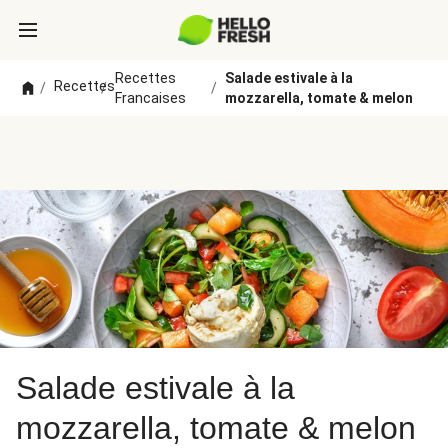
Recettes
Salade estivale à la
Recettes
/
/
/
Francaises
mozzarella, tomate & melon
Salade estivale à la
mozzarella, tomate & melon