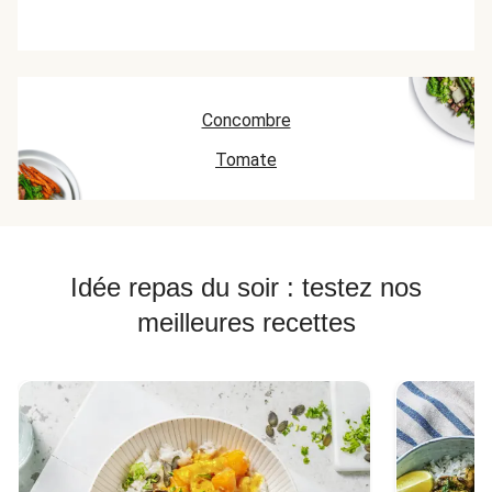
Concombre
Tomate
Idée repas du soir : testez nos
meilleures recettes