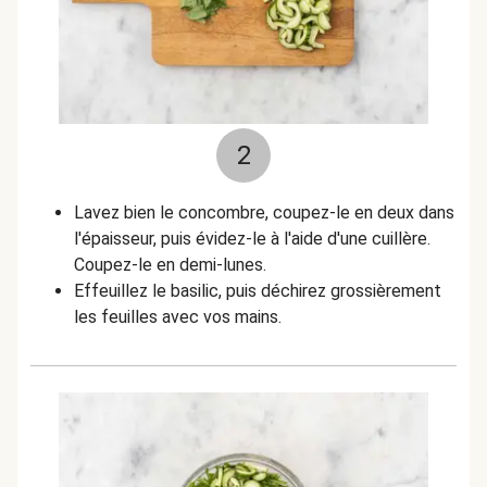
2
Lavez bien le concombre, coupez-le en deux dans
l'épaisseur, puis évidez-le à l'aide d'une cuillère.
Coupez-le en demi-lunes.
Effeuillez le basilic, puis déchirez grossièrement
les feuilles avec vos mains.