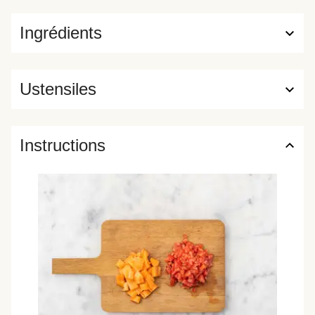
Ingrédients
Ustensiles
Instructions