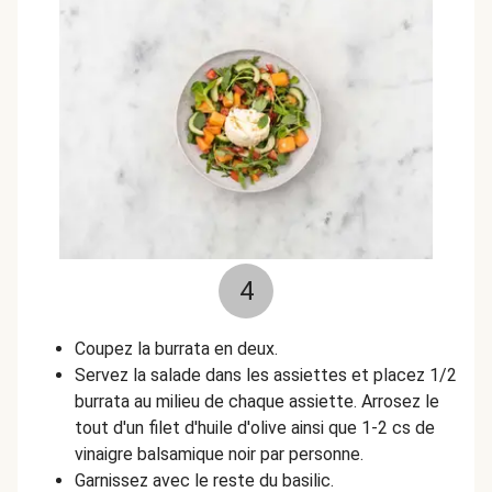
4
Coupez la burrata en deux.
Servez la salade dans les assiettes et placez 1/2
burrata au milieu de chaque assiette. Arrosez le
tout d'un filet d'huile d'olive ainsi que 1-2 cs de
vinaigre balsamique noir par personne.
Garnissez avec le reste du basilic.