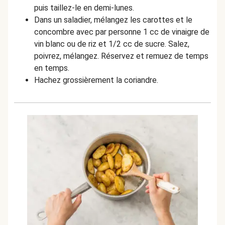
puis taillez-le en demi-lunes.
Dans un saladier, mélangez les carottes et le
concombre avec par personne 1 cc de vinaigre de
vin blanc ou de riz et 1/2 cc de sucre. Salez,
poivrez, mélangez. Réservez et remuez de temps
en temps.
H
achez grossièrement la coriandre.