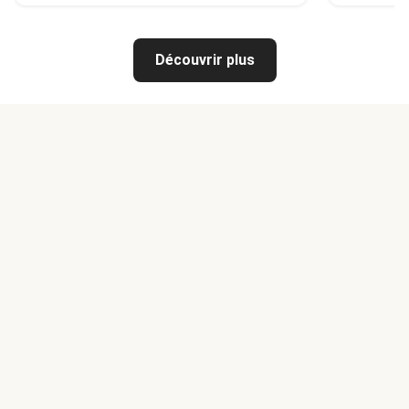
Découvrir plus