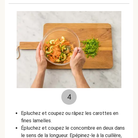
4
Epluchez et coupez ou râpez les carottes en
fines lamelles.
Épluchez et coupez le concombre
en deux dans
le sens de la longueur. Epépinez-le à la cuillère,