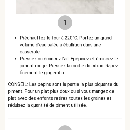
1
Préchauffez le four à 220°C. Portez un grand
volume d’eau salée à ébullition dans une
casserole.
Pressez ou émincez l’ail.
Épépinez et émincez le
piment rouge.
Pressez la moitié du citron.
Râpez
finement le gingembre.
CONSEIL: Les pépins sont la partie la plus piquante du
piment. Pour un plat plus doux ou si vous mangez ce
plat avec des enfants retirez toutes les graines et
réduisez la quantité de piment utilisée.