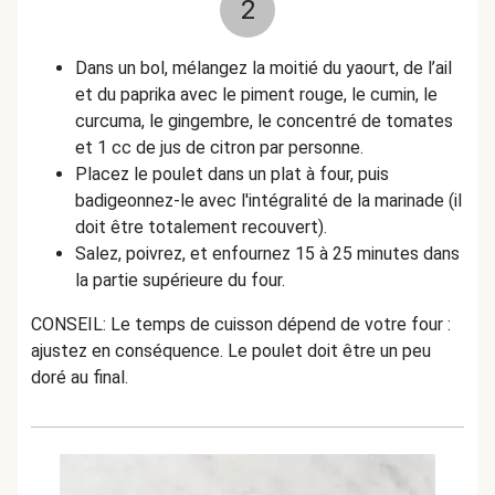
2
Dans un bol, mélangez la moitié du yaourt, de l’ail
et du paprika avec le piment rouge, le cumin, le
curcuma, le gingembre, le concentré de tomates
et 1 cc de jus de citron par personne.
Placez le poulet dans un plat à four, puis
badigeonnez-le avec l'intégralité de la marinade (il
doit être totalement recouvert).
Salez, poivrez, et enfournez 15 à 25 minutes dans
la partie supérieure du four.
CONSEIL: Le temps de cuisson dépend de votre four :
ajustez en conséquence. Le poulet doit être un peu
doré au final.