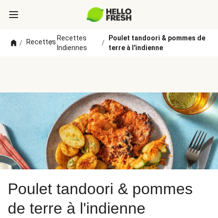
Recettes
Poulet tandoori & pommes de
Recettes
/
/
/
Indiennes
terre à l'indienne
Poulet tandoori & pommes
de terre à l'indienne