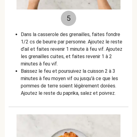
5
Dans la casserole des grenailles, faites fondre
1/2 cs de beurre par personne. Ajoutez le reste
d’ail et faites revenir 1 minute à feu vif. Ajoutez
les grenailles cuites, et faites revenir 1 à 2
minutes à feu vif.
Baissez le feu et poursuivez la cuisson 2 à 3
minutes à feu moyen vif ou jusqu'à ce que les
pommes de terre soient légèrement dorées.
Ajoutez le reste du paprika, salez et poivrez.