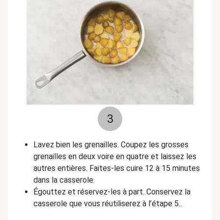
3
Lavez bien les grenailles. Coupez les grosses
grenailles en deux voire en quatre et laissez les
autres entières. Faites-les cuire 12 à 15 minutes
dans la casserole.
Égouttez et réservez-les à part. Conservez la
casserole que vous réutiliserez à l’étape 5..