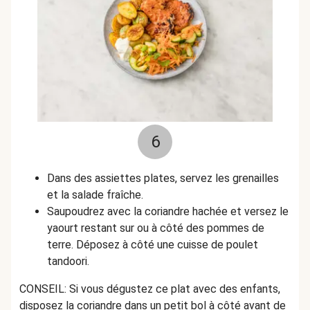
6
Dans des assiettes plates, servez les grenailles
et la salade fraîche.
Saupoudrez avec la coriandre hachée et versez le
yaourt restant sur ou à côté des pommes de
terre. Déposez à côté une cuisse de poulet
tandoori.
CONSEIL: Si vous dégustez ce plat avec des enfants,
disposez la coriandre dans un petit bol à côté avant de