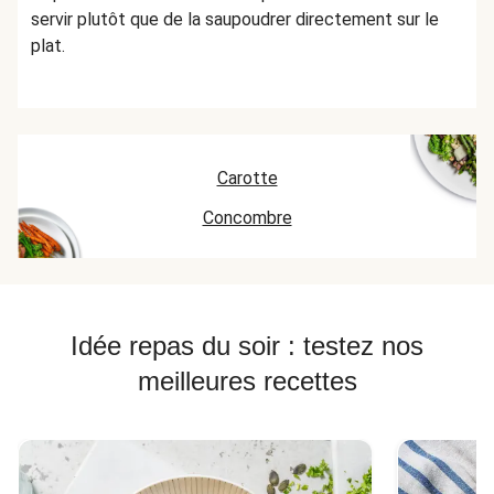
servir plutôt que de la saupoudrer directement sur le
plat.
Carotte
Concombre
Idée repas du soir : testez nos
meilleures recettes