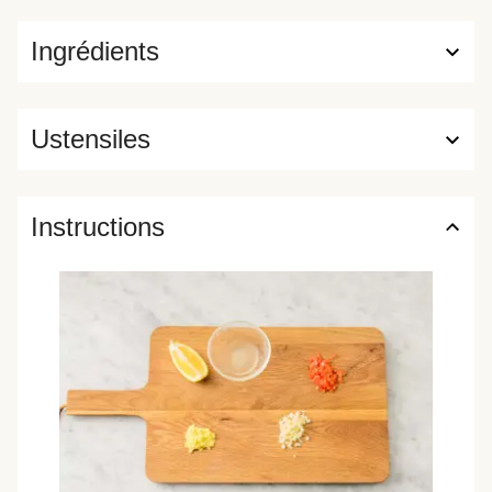
Ingrédients
Ustensiles
Instructions