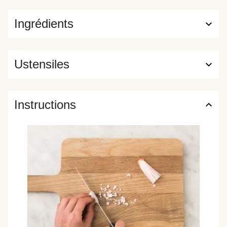
Ingrédients
Ustensiles
Instructions