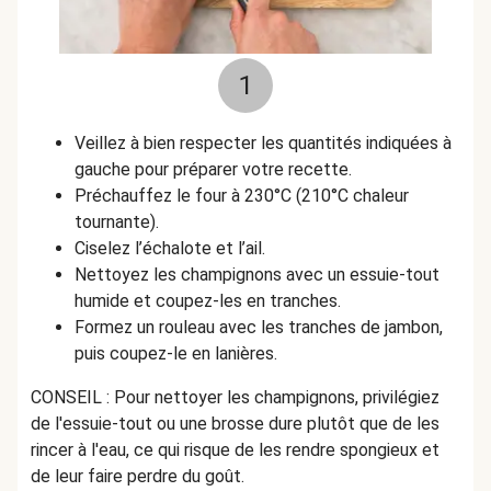
1
Veillez à bien respecter les quantités indiquées à
gauche pour préparer votre recette.
Préchauffez le four à 230°C (210°C chaleur
tournante).
Ciselez l’échalote et l’ail.
Nettoyez les champignons avec un essuie-tout
humide et coupez-les en tranches.
Formez un rouleau avec les tranches de jambon,
puis coupez-le en lanières.
CONSEIL : Pour nettoyer les champignons, privilégiez
de l'essuie-tout ou une brosse dure plutôt que de les
rincer à l'eau, ce qui risque de les rendre spongieux et
de leur faire perdre du goût.