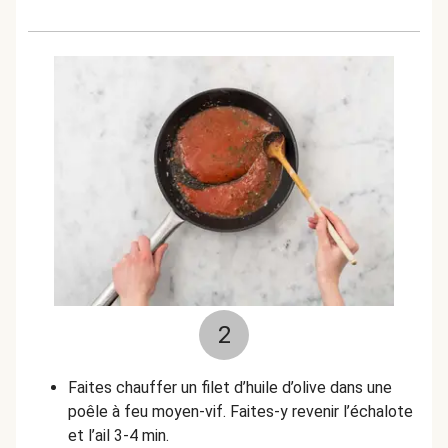
2
Faites chauffer un filet d’huile d’olive dans une
poêle à feu moyen-vif. Faites-y revenir l’échalote
et l’ail 3-4 min.