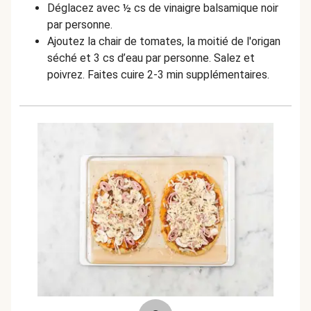
Déglacez avec ½ cs de vinaigre balsamique noir
par personne.
Ajoutez la chair de tomates, la moitié de l'origan
séché et 3 cs d’eau par personne. Salez et
poivrez. Faites cuire 2-3 min supplémentaires.