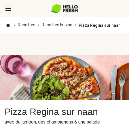
Recettes
Recettes Fusion
/
/
/
Pizza Regina sur naan
Pizza Regina sur naan
avec du jambon, des champignons & une salade