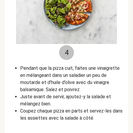
4
Pendant que la pizza cuit, faites une vinaigrette
en mélangeant dans un saladier un peu de
moutarde et d’huile d’olive avec du vinaigre
balsamique. Salez et poivrez.
Juste avant de servir, ajoutez-y la salade et
mélangez bien.
Coupez chaque pizza en parts et servez-les dans
les assiettes avec la salade à côté.