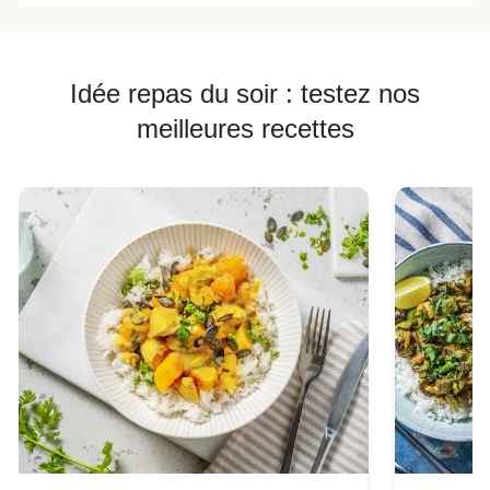
Idée repas du soir : testez nos
meilleures recettes