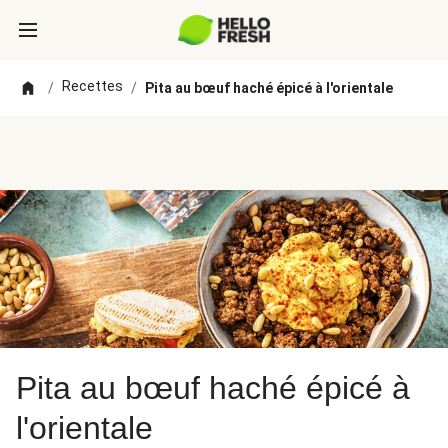
Recettes
/
/
Pita au bœuf haché épicé à l'orientale
Pita au bœuf haché épicé à
l'orientale