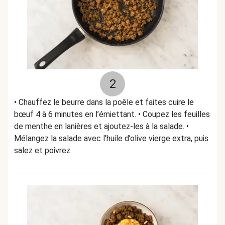
2
• Chauffez le beurre dans la poêle et faites cuire le
bœuf 4 à 6 minutes en l’émiettant. • Coupez les feuilles
de menthe en lanières et ajoutez-les à la salade. •
Mélangez la salade avec l’huile d’olive vierge extra, puis
salez et poivrez.