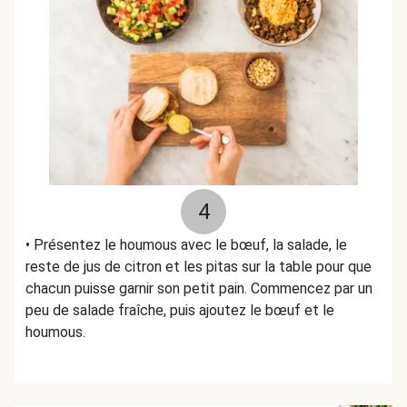
4
• Présentez le houmous avec le bœuf, la salade, le
reste de jus de citron et les pitas sur la table pour que
chacun puisse garnir son petit pain. Commencez par un
peu de salade fraîche, puis ajoutez le bœuf et le
houmous.