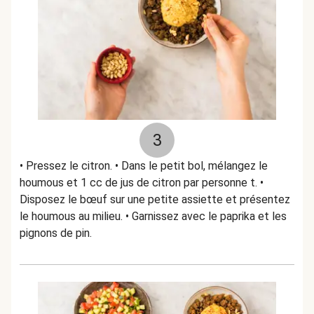
3
• Pressez le citron. • Dans le petit bol, mélangez le
houmous et 1 cc de jus de citron par personne t. •
Disposez le bœuf sur une petite assiette et présentez
le houmous au milieu. • Garnissez avec le paprika et les
pignons de pin.