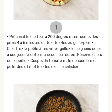
1
• Préchauffez le four à 200 degrés et enfournez les
pitas 4 à 6 minutes ou toastez-les au grille-pain. •
Chauffez la poêle à feu vif et grillez les pignons de pin
à sec jusqu’à obtenir une couleur dorée. Réservez hors
de la poêle. • Coupez la tomate et le concombre en
petit dés et mettez- les dans le saladier.