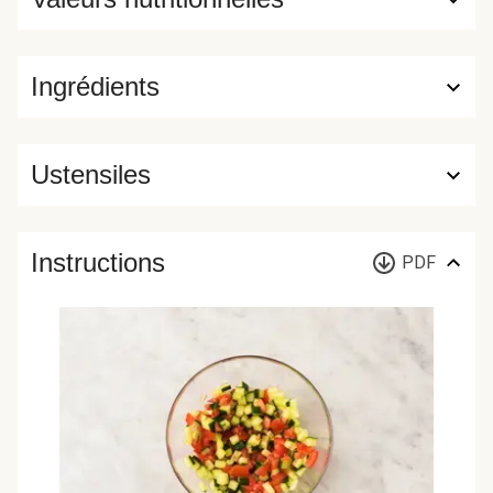
Ingrédients
Ustensiles
Instructions
PDF