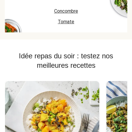
Concombre
Tomate
Idée repas du soir : testez nos
meilleures recettes