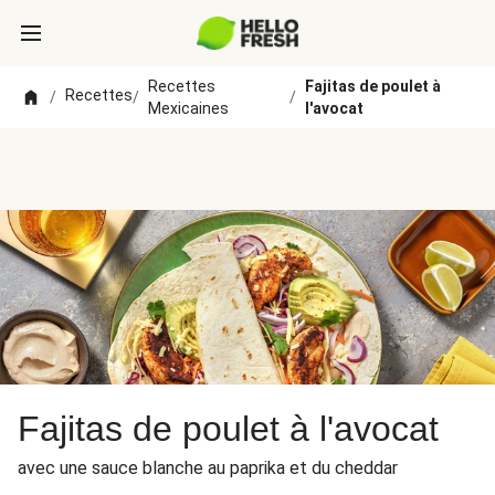
Recettes
Fajitas de poulet à
Recettes
/
/
/
Mexicaines
l'avocat
Fajitas de poulet à l'avocat
avec une sauce blanche au paprika et du cheddar