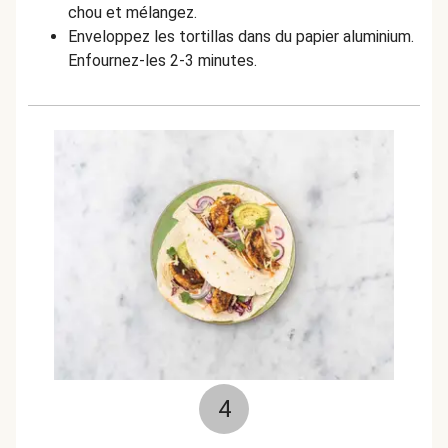
chou et mélangez.
Enveloppez les tortillas dans du papier aluminium.
Enfournez-les 2-3 minutes.
4