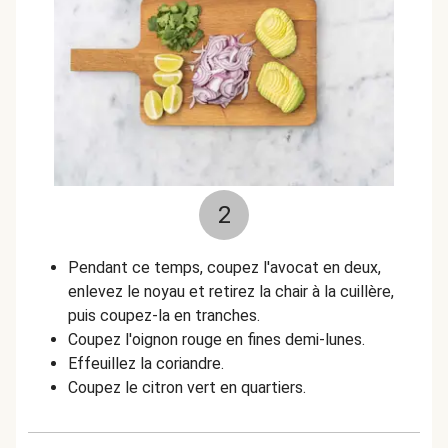
2
Pendant ce temps, coupez l'avocat en deux,
enlevez le noyau et retirez la chair à la cuillère,
puis coupez-la en tranches.
Coupez l'oignon rouge en fines demi-lunes.
Effeuillez la coriandre.
Coupez le citron vert en quartiers.