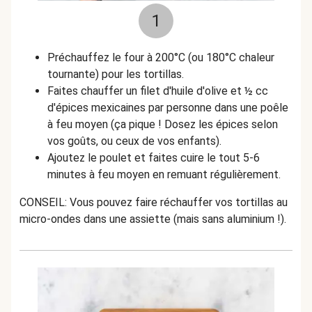
1
Préchauffez le four à 200°C (ou 180°C chaleur
tournante) pour les tortillas.
Faites chauffer un filet d'huile d'olive et
½
cc
d'épices mexicaines par personne dans une poêle
à feu moyen (
ça pique ! Dosez les épices selon
vos goûts, ou ceux de vos enfants).
Ajoutez le poulet et faites cuire le tout 5-6
minutes à feu moyen en remuant régulièrement.
CONSEIL: Vous pouvez faire réchauffer vos tortillas au
micro-ondes dans une assiette (mais sans aluminium !).