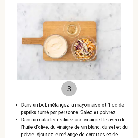
3
Dans un bol, mélangez la mayonnaise et
1 cc de
paprika fumé
par personne. Salez et poivrez.
Dans un saladier réalisez une vinaigrette avec de
l'huile d'olive, du vinaigre de vin blanc, du sel et du
poivre. Ajoutez le mélange de carottes et de