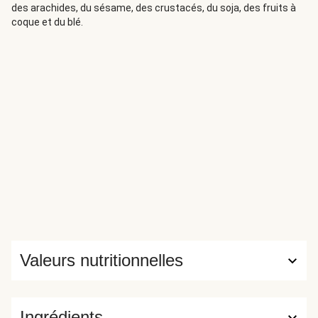
des arachides, du sésame, des crustacés, du soja, des fruits à
coque et du blé.
Valeurs nutritionnelles
Ingrédients