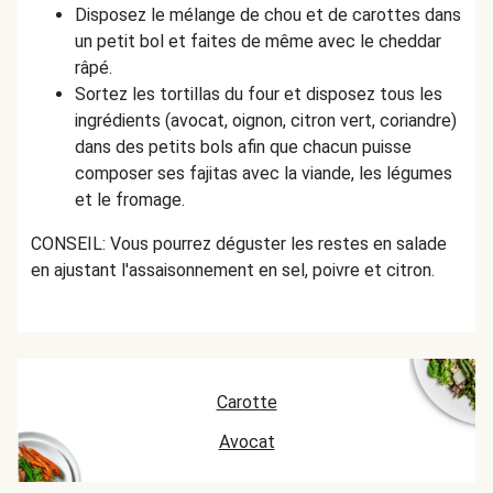
Disposez le mélange de chou et de carottes dans
un petit bol et faites de même avec le cheddar
râpé.
Sortez les tortillas du four et disposez tous les
ingrédients (avocat, oignon, citron vert, coriandre)
dans des petits bols afin que chacun puisse
composer ses fajitas avec la viande, les légumes
et le fromage.
CONSEIL: Vous pourrez déguster les restes en salade
en ajustant l'assaisonnement en sel, poivre et citron.
Carotte
Avocat