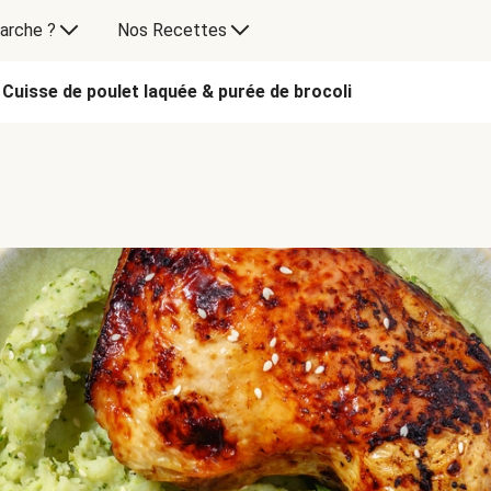
arche ?
Nos Recettes
Cuisse de poulet laquée & purée de brocoli