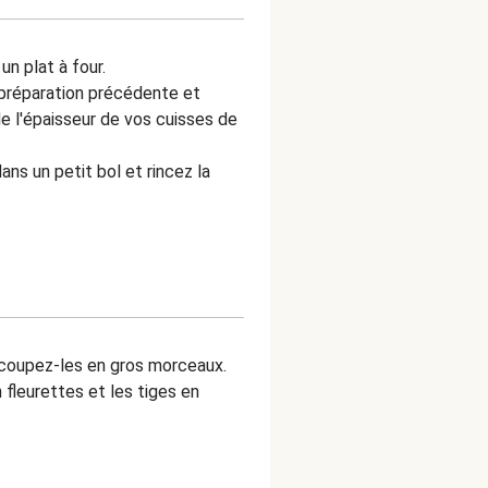
un plat à four.
préparation précédente et
e l'épaisseur de vos cuisses de
ns un petit bol et rincez la
coupez-les en gros morceaux.
fleurettes et les tiges en