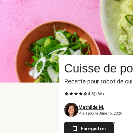
Cuisse de po
Recette pour robot de cui
4.5
(
265
)
Mathilde M.
Mis à jour le June 15, 2026
Enregistrer