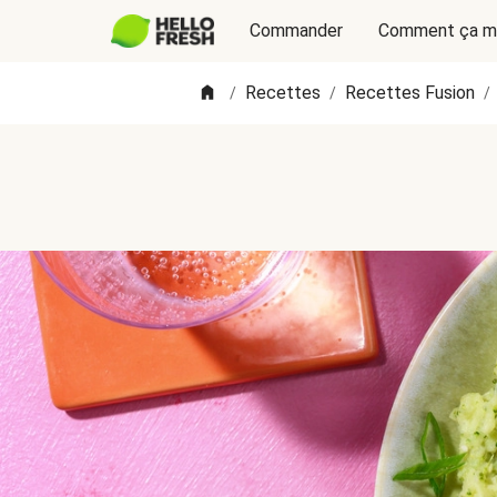
Commander
Comment ça m
Recettes
Recettes Fusion
/
/
/