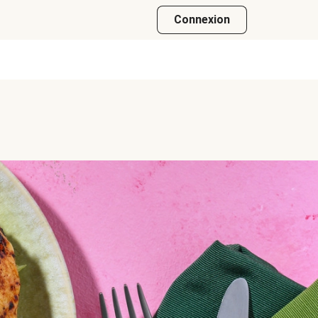
Connexion