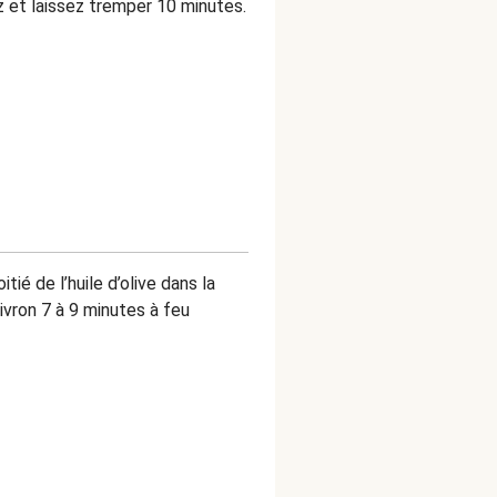
ez et laissez tremper 10 minutes.
ié de l’huile d’olive dans la
ivron 7 à 9 minutes à feu