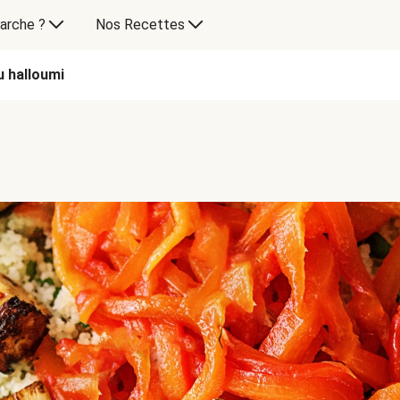
arche ?
Nos Recettes
 halloumi