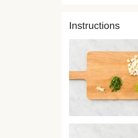
Instructions