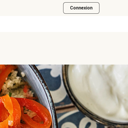
Connexion