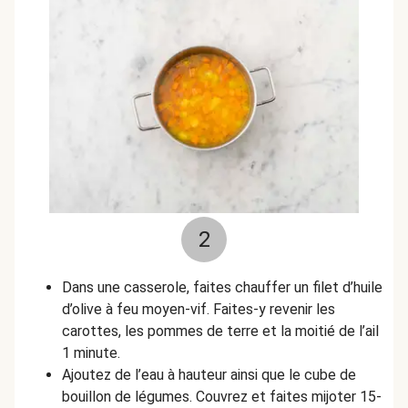
2
Dans une casserole, faites chauffer un filet d’huile
d’olive à feu moyen-vif. Faites-y revenir les
carottes, les pommes de terre et la moitié de l’ail
1 minute.
Ajoutez de l’eau à hauteur ainsi que le cube de
bouillon de légumes. Couvrez et faites mijoter 15-