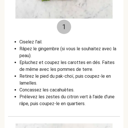
1
Ciselez l’ail.
Râpez le gingembre (si vous le souhaitez avec la
peau).
Epluchez et coupez les carottes en dés. Faites
de même avec les pommes de terre.
Retirez le pied du pak-choï, puis coupez-le en
lamelles.
Concassez les cacahuètes.
Prélevez les zestes du citron vert à l’aide d’une
râpe, puis coupez-le en quartiers.