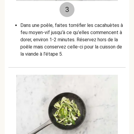
3
Dans une poêle, faites torréfier les cacahuètes à
feu moyen-vif jusqu’à ce qu’elles commencent à
dorer, environ 1-2 minutes. Réservez hors de la
poêle mais conservez celle-ci pour la cuisson de
la viande à l'étape 5.