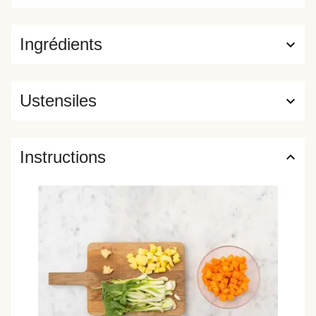
Ingrédients
Ustensiles
Instructions