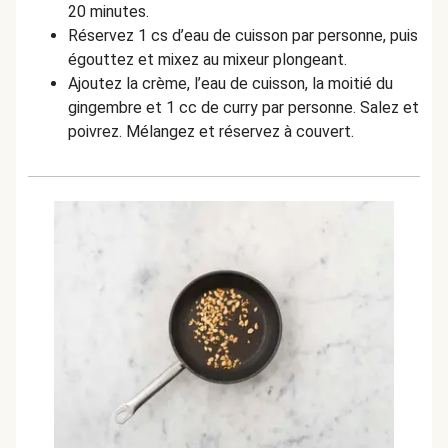
20 minutes.
Réservez 1 cs d’eau de cuisson par personne, puis
égouttez et mixez au mixeur plongeant.
Ajoutez la crème, l’eau de cuisson, la moitié du
gingembre et 1 cc de curry par personne. Salez et
poivrez. Mélangez et réservez à couvert.