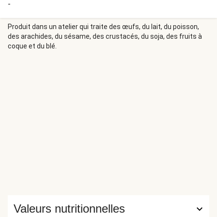
-
Produit dans un atelier qui traite des œufs, du lait, du poisson,
des arachides, du sésame, des crustacés, du soja, des fruits à
coque et du blé.
Valeurs nutritionnelles