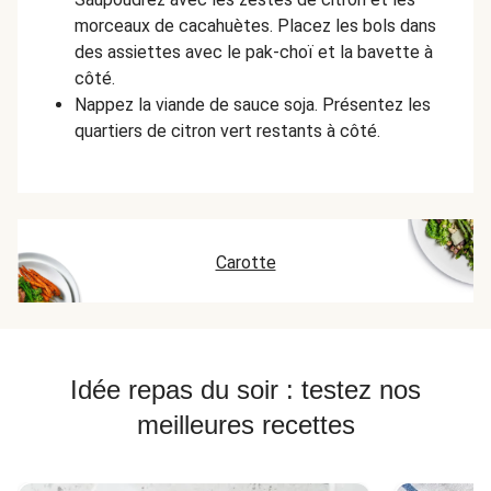
morceaux de cacahuètes. Placez les bols dans
des assiettes avec le pak-choï et la bavette à
côté.
Nappez la viande de sauce soja. Présentez les
quartiers de citron vert restants à côté.
Carotte
Idée repas du soir : testez nos
meilleures recettes