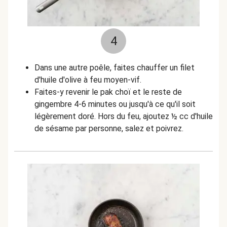
4
Dans une autre poêle, faites chauffer un filet
d'huile d'olive à feu moyen-vif.
Faites-y revenir le pak choï et le reste de
gingembre 4-6 minutes ou jusqu'à ce qu'il soit
légèrement doré. Hors du feu, ajoutez
½
cc d'huile
de sésame par personne, salez et poivrez.