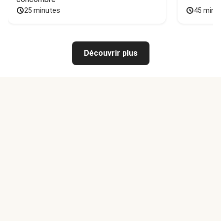
25 minutes
45 minu
Découvrir plus