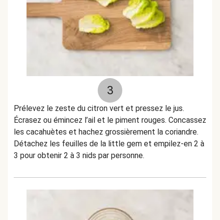
3
Prélevez le zeste du citron vert et pressez le jus.
Écrasez ou émincez l’ail et le piment rouges. Concassez
les cacahuètes et hachez grossièrement la coriandre.
Détachez les feuilles de la little gem et empilez-en 2 à
3 pour obtenir 2 à 3 nids par personne.