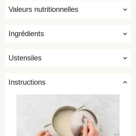
Valeurs nutritionnelles
Ingrédients
Ustensiles
Instructions