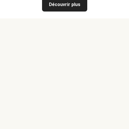
Découvrir plus