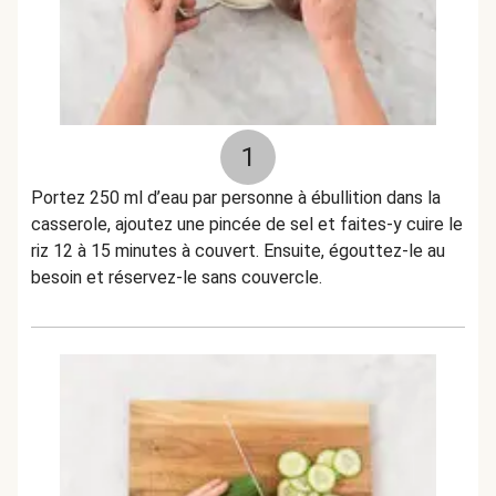
1
Portez 250 ml d’eau par personne à ébullition dans la
casserole, ajoutez une pincée de sel et faites-y cuire le
riz 12 à 15 minutes à couvert. Ensuite, égouttez-le au
besoin et réservez-le sans couvercle.