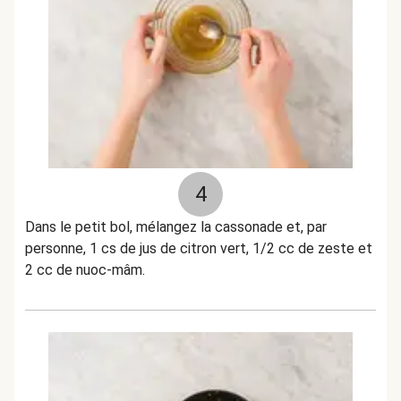
4
Dans le petit bol, mélangez la cassonade et, par
personne, 1 cs de jus de citron vert, 1/2 cc de zeste et
2 cc de nuoc-mâm.