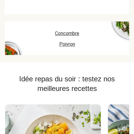
Concombre
Poivron
Idée repas du soir : testez nos
meilleures recettes