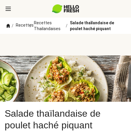
Recettes
Salade thaïlandaise de
Recettes
/
/
/
Thailandaises
poulet haché piquant
Salade thaïlandaise de
poulet haché piquant