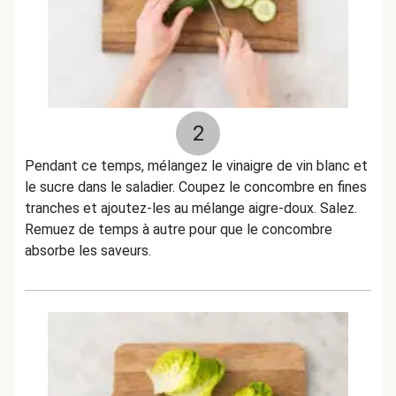
2
Pendant ce temps, mélangez le vinaigre de vin blanc et
le sucre dans le saladier. Coupez le concombre en fines
tranches et ajoutez-les au mélange aigre-doux. Salez.
Remuez de temps à autre pour que le concombre
absorbe les saveurs.