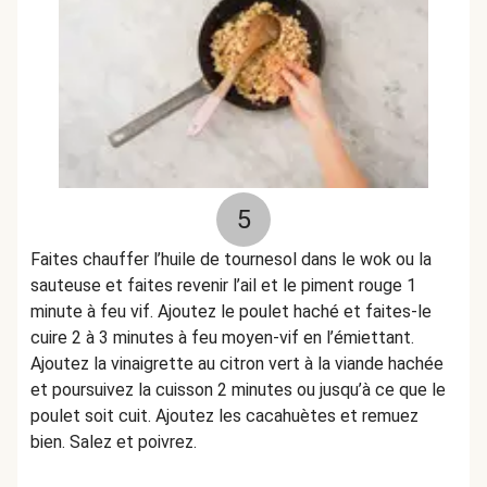
5
Faites chauffer l’huile de tournesol dans le wok ou la
sauteuse et faites revenir l’ail et le piment rouge 1
minute à feu vif. Ajoutez le poulet haché et faites-le
cuire 2 à 3 minutes à feu moyen-vif en l’émiettant.
Ajoutez la vinaigrette au citron vert à la viande hachée
et poursuivez la cuisson 2 minutes ou jusqu’à ce que le
poulet soit cuit. Ajoutez les cacahuètes et remuez
bien. Salez et poivrez.