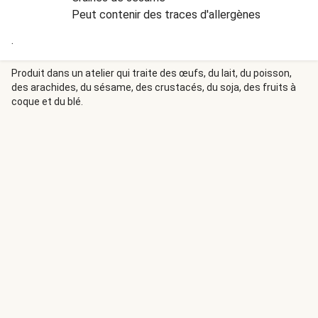
Peut contenir des traces d'allergènes
.
Produit dans un atelier qui traite des œufs, du lait, du poisson,
des arachides, du sésame, des crustacés, du soja, des fruits à
coque et du blé.