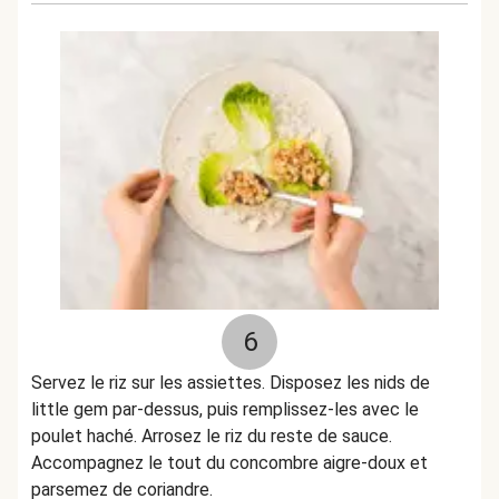
6
Servez le riz sur les assiettes. Disposez les nids de
little gem par-dessus, puis remplissez-les avec le
poulet haché. Arrosez le riz du reste de sauce.
Accompagnez le tout du concombre aigre-doux et
parsemez de coriandre.