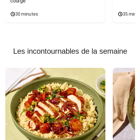
courge
30 minutes
35 minu
Les incontournables de la semaine