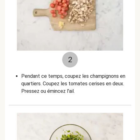
2
Pendant ce temps, coupez les champignons en
quartiers. Coupez les tomates cerises en deux.
Pressez ou émincez l'ail.