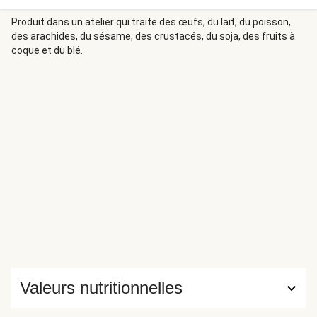
Produit dans un atelier qui traite des œufs, du lait, du poisson,
des arachides, du sésame, des crustacés, du soja, des fruits à
coque et du blé.
Valeurs nutritionnelles