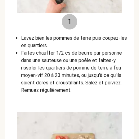
1
Lavez bien les pommes de terre puis coupez-les
en quartiers.
Faites chauffer 1/2 cs de beurre par personne
dans une sauteuse ou une poêle et faites-y
rissoler les quartiers de pomme de terre à feu
moyen-vif 20 à 23 minutes, ou jusqu'à ce qu'ils
soient dorés et croustillants. Salez et poivrez.
Remuez régulièrement.