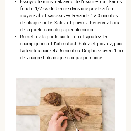
Essuyez le rumsteak avec de l'essuie-tout. Faites
fondre 1/2 cs de beurre dans une poêle à feu
moyen-vif et saisissez-y la viande 1 à 3 minutes
de chaque côté. Salez et poivrez. Réservez hors
de la poêle dans du papier aluminium.
Remettez la poêle sur le feu et ajoutez les
champignons et l'ail restant. Salez et poivrez, puis
faites-les cuire 4 à 5 minutes. Déglacez avec 1 cc
de vinaigre balsamique noir par personne.