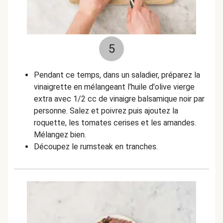
5
Pendant ce temps, dans un saladier, préparez la
vinaigrette en mélangeant l'huile d'olive vierge
extra avec 1/2 cc de vinaigre balsamique noir par
personne. Salez et poivrez puis ajoutez la
roquette, les tomates cerises et les amandes.
Mélangez bien.
Découpez le rumsteak en tranches.