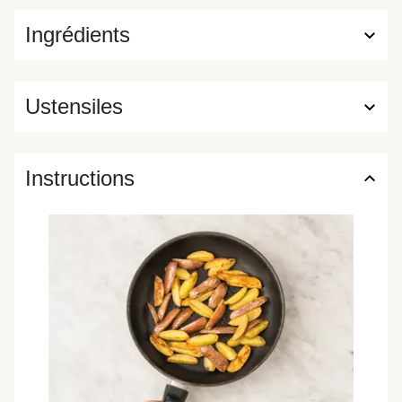
Ingrédients
Ustensiles
Instructions