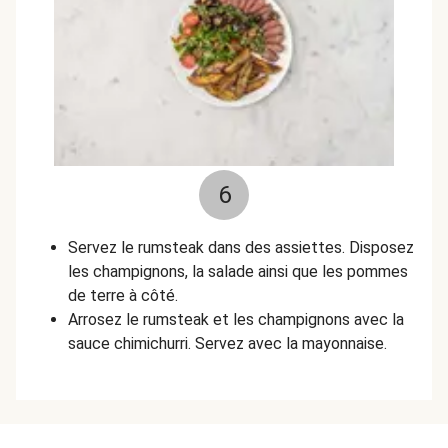
6
Servez le rumsteak dans des assiettes. Disposez
les champignons, la salade ainsi que les pommes
de terre à côté.
Arrosez le rumsteak et les champignons avec la
sauce chimichurri. Servez avec la mayonnaise.