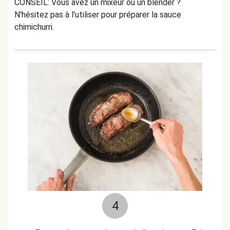
CONSEIL: Vous avez un mixeur ou un blender ?
N'hésitez pas à l'utiliser pour préparer la sauce
chimichurri.
4