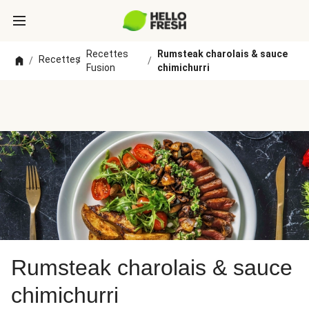
Recettes
Rumsteak charolais & sauce
Recettes
/
/
/
Fusion
chimichurri
Rumsteak charolais & sauce
chimichurri