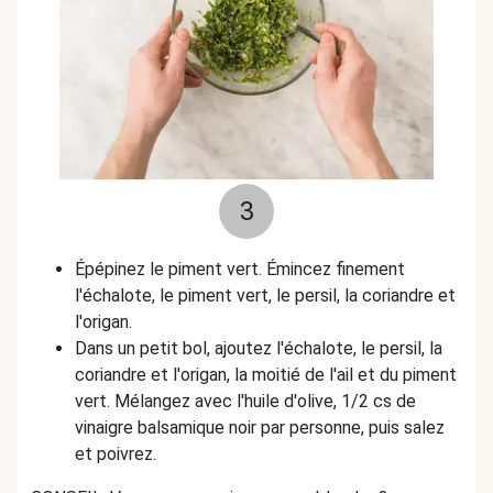
3
Épépinez le piment vert. Émincez finement
l'échalote, le piment vert, le persil, la coriandre et
l'origan.
Dans un petit bol, ajoutez l'échalote, le persil, la
coriandre et l'origan, la moitié de l'ail et du piment
vert. Mélangez avec l'huile d'olive, 1/2 cs de
vinaigre balsamique noir par personne, puis salez
et poivrez.