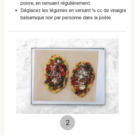
poivre, en remuant régulièrement.
Déglacez les légumes en versant ½ cc de vinaigre
balsamique noir par personne dans la poêle.
2