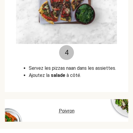
4
Servez les pizzas naan dans les assiettes.
Ajoutez la
salade
à côté.
Poivron