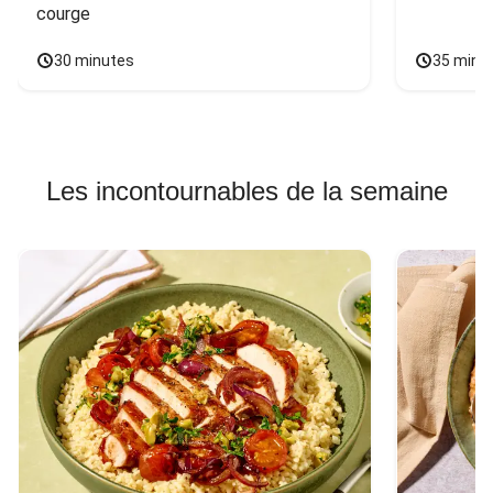
courge
30 minutes
35 minu
Les incontournables de la semaine