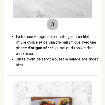
3
Faites une vinaigrette en mélangeant un filet
d'huile d'olive et de vinaigre balsamique avec une
pincée d'
origan séché
, du sel et du poivre dans
un saladier.
Juste avant de servir, ajoutez la
salade
. Mélangez
bien.