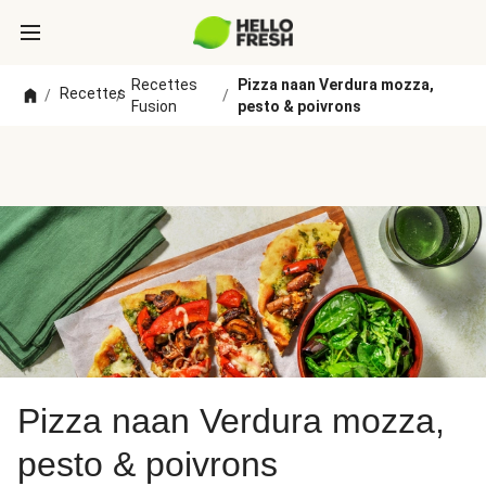
Recettes
Pizza naan Verdura mozza,
Recettes
/
/
/
Fusion
pesto & poivrons
Pizza naan Verdura mozza,
pesto & poivrons