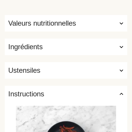
Valeurs nutritionnelles
Ingrédients
Ustensiles
Instructions