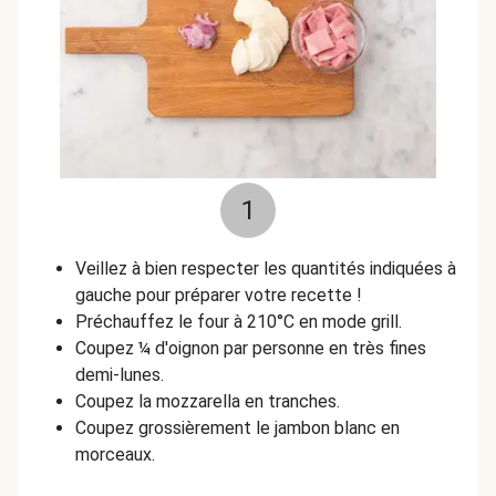
1
Veillez à bien respecter les quantités indiquées à
gauche pour préparer votre recette !
Préchauffez le four à 210°C en mode grill.
Coupez ¼ d'oignon par personne en très fines
demi-lunes.
Coupez la mozzarella en tranches.
Coupez grossièrement le jambon blanc en
morceaux.