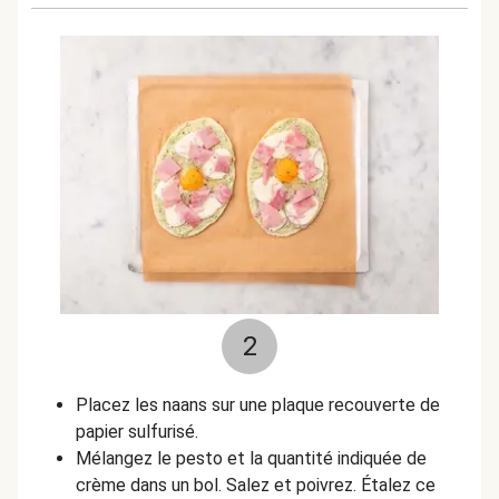
2
Placez les naans sur une plaque recouverte de
papier sulfurisé.
Mélangez le pesto et la quantité indiquée de
crème dans un bol. Salez et poivrez. Étalez ce