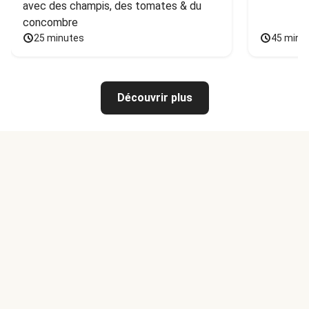
avec des champis, des tomates & du 
concombre
25 minutes
45 minu
Découvrir plus