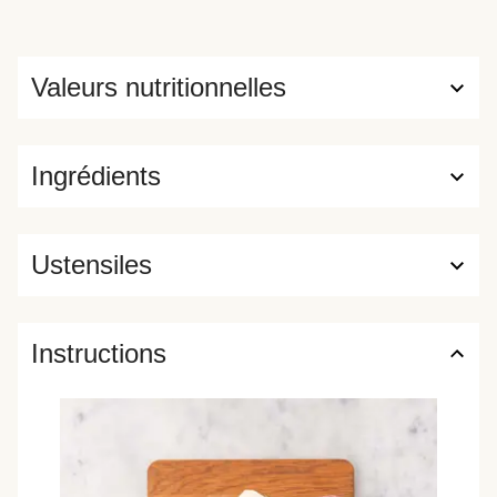
Valeurs nutritionnelles
Ingrédients
Ustensiles
Instructions