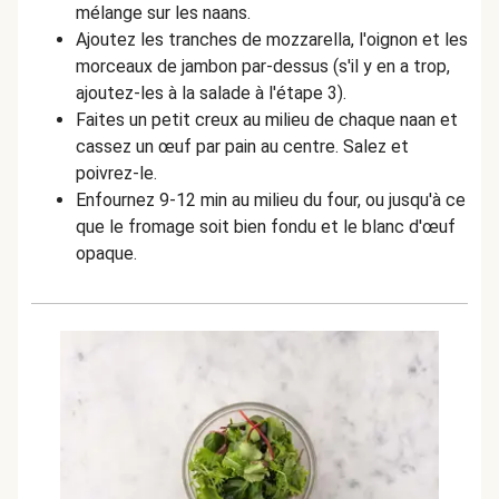
mélange sur les naans.
Ajoutez les tranches de mozzarella, l'oignon et les
morceaux de jambon par-dessus (s'il y en a trop,
ajoutez-les à la salade à l'étape 3).
Faites un petit creux au milieu de chaque naan et
cassez un œuf par pain au centre. Salez et
poivrez-le.
Enfournez 9-12 min au milieu du four, ou jusqu'à ce
que le fromage soit bien fondu et le blanc d'œuf
opaque.