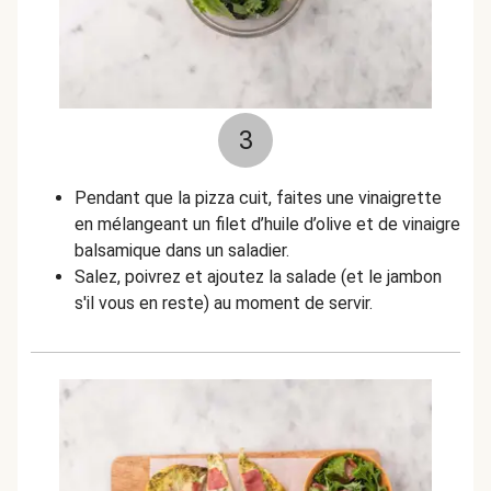
3
Pendant que la pizza cuit, faites une vinaigrette
en mélangeant un filet d’huile d’olive et de vinaigre
balsamique dans un saladier.
Salez, poivrez et ajoutez la salade (et le jambon
s'il vous en reste) au moment de servir.