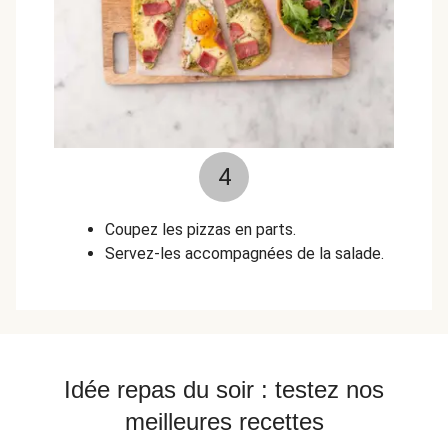
4
Coupez les pizzas en parts.
Servez-les accompagnées de la salade.
Idée repas du soir : testez nos
meilleures recettes