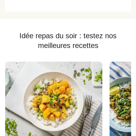
Idée repas du soir : testez nos
meilleures recettes