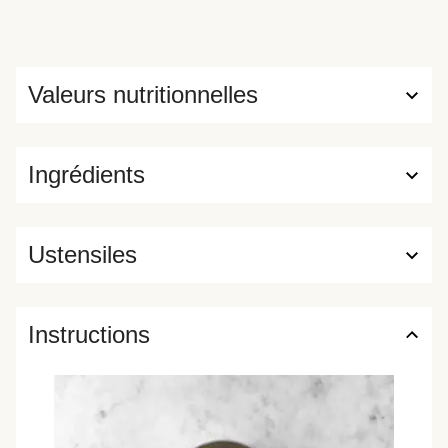
Valeurs nutritionnelles
Ingrédients
Ustensiles
Instructions