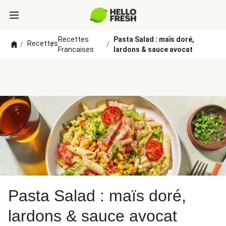
Recettes
Pasta Salad : maïs doré,
Recettes
/
/
/
Francaises
lardons & sauce avocat
Pasta Salad : maïs doré,
lardons & sauce avocat