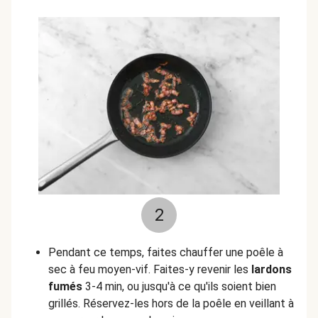
2
Pendant ce temps, faites chauffer une poêle à
sec à feu moyen-vif. Faites-y revenir les
lardons
fumés
3-4 min, ou jusqu'à ce qu'ils soient bien
grillés. Réservez-les hors de la poêle en veillant à