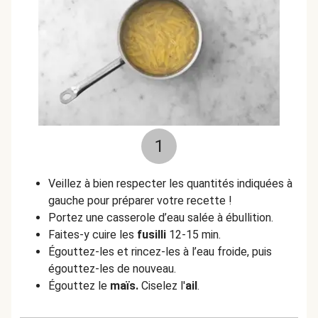
1
Veillez à bien respecter les quantités indiquées à
gauche pour préparer votre recette !
Portez une casserole d’eau salée à ébullition.
Faites-y cuire les
fusilli
12-15 min.
Égouttez-les et rincez-les à l’eau froide, puis
égouttez-les de nouveau.
Égouttez le
maïs.
Ciselez l'
ail
.