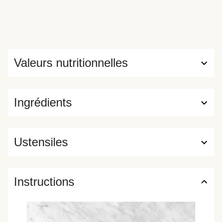
Valeurs nutritionnelles
Ingrédients
Ustensiles
Instructions