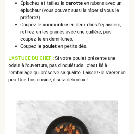
Épluchez et taillez la
carotte
en rubans avec un
éplucheur (vous pouvez aussi la râper si vous le
préférez).
Coupez le
concombre
en deux dans l'épaisseur,
retirez-en les graines avec une cuillère, puis
coupez-le en demi-lunes.
Coupez le
poulet
en petits dés.
L’ASTUCE DU CHEF :
Si votre poulet présente une
odeur à l’ouverture, pas d’inquiétude : c’est lié à
l’emballage qui préserve sa qualité. Laissez-le s’aérer un
peu. Une fois cuisiné, il sera délicieux !