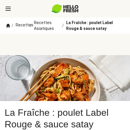
Recettes
La Fraîche : poulet Label
Recettes
/
/
/
Asiatiques
Rouge & sauce satay
La Fraîche : poulet Label
Rouge & sauce satay