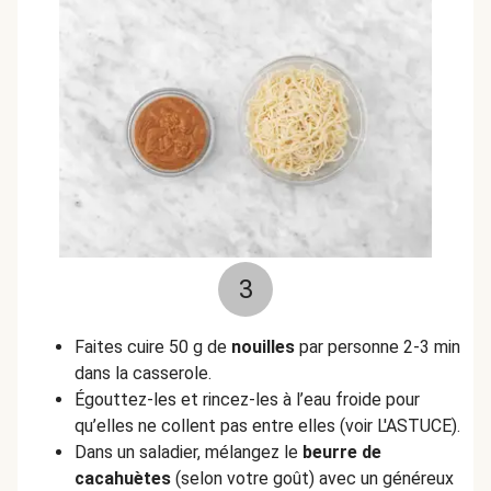
3
Faites cuire 50 g de
nouilles
par personne 2-3 min
dans la casserole.
Égouttez-les et rincez-les à l’eau froide pour
qu’elles ne collent pas entre elles (voir L'ASTUCE).
Dans un saladier, mélangez le
beurre de
cacahuètes
(selon votre goût) avec un généreux