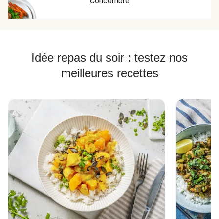
Concombre
Idée repas du soir : testez nos
meilleures recettes