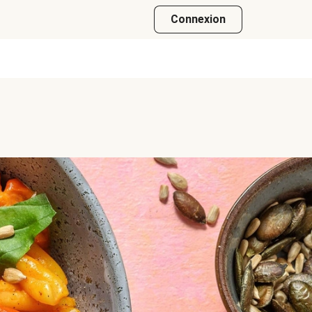
Connexion