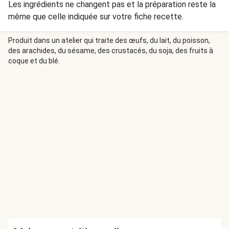
Les ingrédients ne changent pas et la préparation reste la
même que celle indiquée sur votre fiche recette.
Produit dans un atelier qui traite des œufs, du lait, du poisson,
des arachides, du sésame, des crustacés, du soja, des fruits à
coque et du blé.