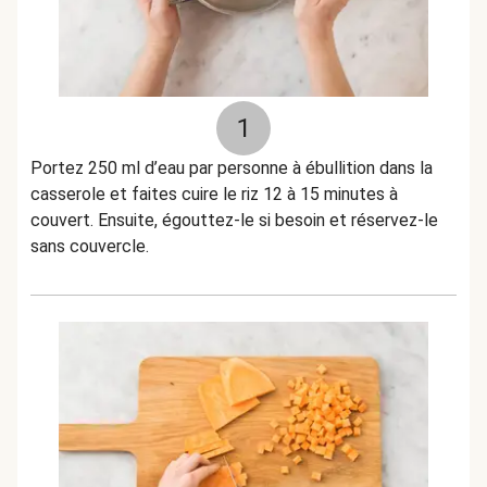
1
Portez 250 ml d’eau par personne à ébullition dans la
casserole et faites cuire le riz 12 à 15 minutes à
couvert. Ensuite, égouttez-le si besoin et réservez-le
sans couvercle.