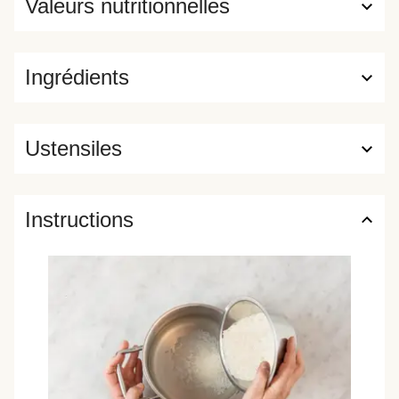
Valeurs nutritionnelles
Ingrédients
Ustensiles
Instructions