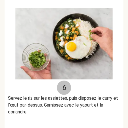
6
Servez le riz sur les assiettes, puis disposez le curry et
l'œuf par-dessus. Garnissez avec le yaourt et la
coriandre.