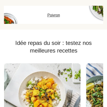
Poivron
Idée repas du soir : testez nos
meilleures recettes