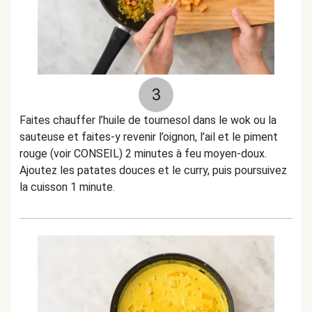
3
Faites chauffer l’huile de tournesol dans le wok ou la
sauteuse et faites-y revenir l’oignon, l’ail et le piment
rouge (voir CONSEIL) 2 minutes à feu moyen-doux.
Ajoutez les patates douces et le curry, puis poursuivez
la cuisson 1 minute.