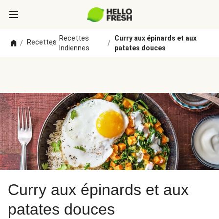
Recettes
Curry aux épinards et aux
Recettes
/
/
/
Indiennes
patates douces
Curry aux épinards et aux
patates douces