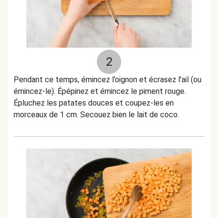
2
Pendant ce temps, émincez l’oignon et écrasez l’ail (ou
émincez-le). Épépinez et émincez le piment rouge.
Épluchez les patates douces et coupez-les en
morceaux de 1 cm. Secouez bien le lait de coco.