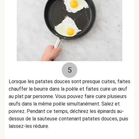
5
Lorsque les patates douces sont presque cuites, faites
chauffer le beurre dans la poêle et faites cuire un œuf
au plat par personne. Vous pouvez faire cuire plusieurs
œufs dans la même poêle simultanément. Salez et
poivrez. Pendant ce temps, déchirez les épinards au-
dessus de la sauteuse contenant patates douces, puis
laissez-les réduire.