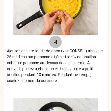
4
Ajoutez ensuite le lait de coco (voir CONSEIL) ainsi que
25 ml d’eau par personne et émiettez ¼ de bouillon
cube par personne au-dessus de la casserole. À
couvert, portez à ébullition et laissez cuire à petit
bouillon pendant 10 minutes. Pendant ce temps,
ciselez finement la coriandre.