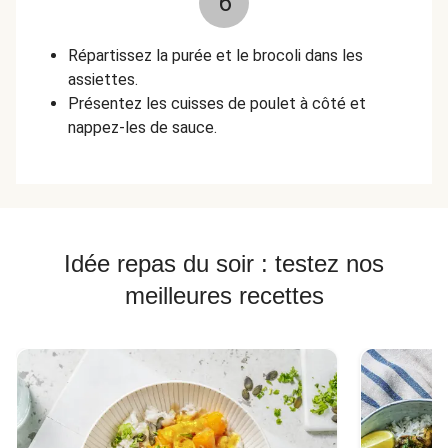
6
Répartissez la purée et le brocoli dans les
assiettes.
Présentez les cuisses de poulet à côté et
nappez-les de sauce.
Idée repas du soir : testez nos
meilleures recettes