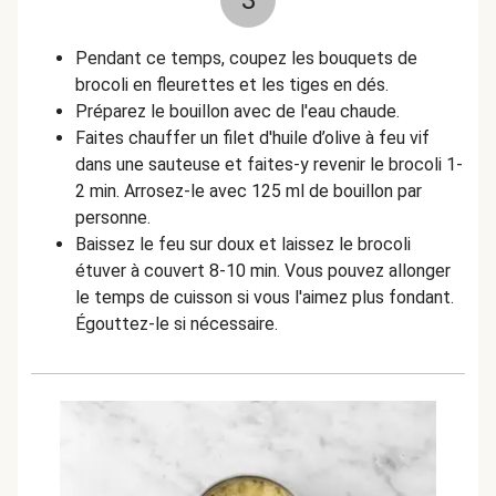
3
Pendant ce temps, coupez les bouquets de
brocoli en fleurettes et les tiges en dés.
Préparez le bouillon avec de l'eau chaude.
Faites chauffer un filet d'huile d’olive à feu vif
dans une sauteuse et faites-y revenir le brocoli 1-
2 min. Arrosez-le avec 125 ml de bouillon par
personne.
Baissez le feu sur doux et laissez le brocoli
étuver à couvert 8-10 min. Vous pouvez allonger
le temps de cuisson si vous l'aimez plus fondant.
Égouttez-le si nécessaire.