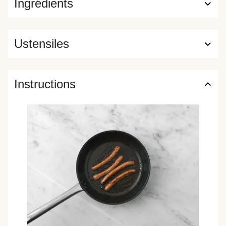
Ingrédients
Ustensiles
Instructions