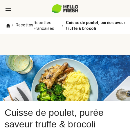
Recettes
Cuisse de poulet, purée saveur
Recettes
/
/
/
Francaises
truffe & brocoli
Cuisse de poulet, purée
saveur truffe & brocoli