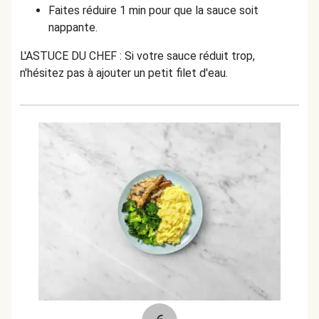
Faites réduire 1 min pour que la sauce soit
nappante.
L'ASTUCE DU CHEF : Si votre sauce réduit trop,
n'hésitez pas à ajouter un petit filet d'eau.