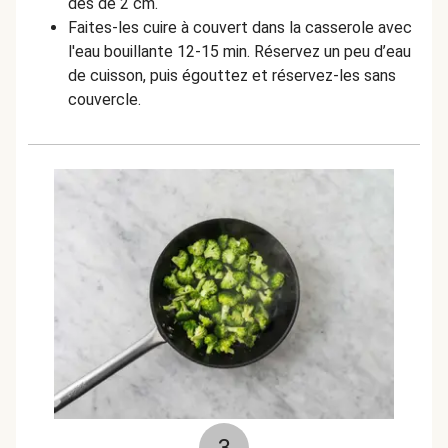
dés de 2 cm.
Faites-les cuire à couvert dans la casserole avec
l'eau bouillante 12-15 min. Réservez un peu d’eau
de cuisson, puis égouttez et réservez-les sans
couvercle.