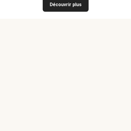
Découvrir plus