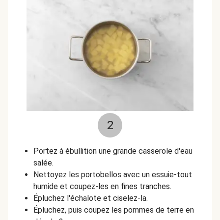
2
Portez à ébullition une grande casserole d'eau
salée.
Nettoyez les portobellos avec un essuie-tout
humide et coupez-les en fines tranches.
Épluchez l'échalote et ciselez-la.
Épluchez, puis coupez les pommes de terre en