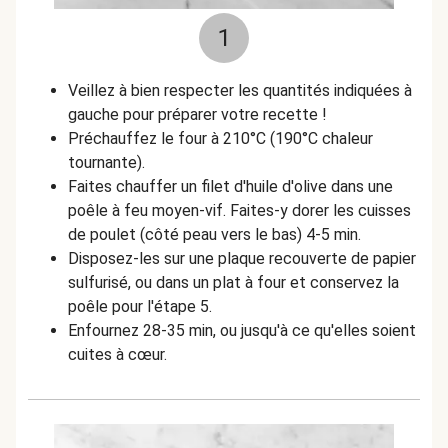
1
Veillez à bien respecter les quantités indiquées à
gauche pour préparer votre recette !
Préchauffez le four à 210°C (190°C chaleur
tournante).
Faites chauffer un filet d'huile d'olive dans une
poêle à feu moyen-vif. Faites-y dorer les cuisses
de poulet (côté peau vers le bas) 4-5 min.
Disposez-les sur une plaque recouverte de papier
sulfurisé, ou dans un plat à four et conservez la
poêle pour l'étape 5.
Enfournez 28-35 min, ou jusqu'à ce qu'elles soient
cuites à cœur.