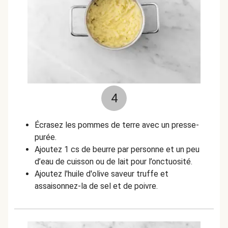
4
Écrasez les pommes de terre avec un presse-
purée.
Ajoutez 1 cs de beurre par personne et un peu
d’eau de cuisson ou de lait pour l’onctuosité.
Ajoutez l'huile d'olive saveur truffe et
assaisonnez-la de sel et de poivre.