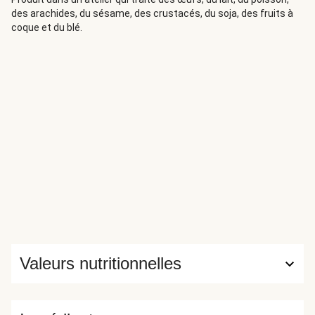
des arachides, du sésame, des crustacés, du soja, des fruits à
coque et du blé.
Valeurs nutritionnelles