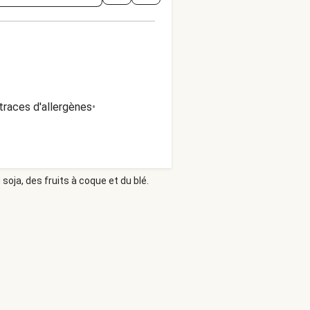
traces d'allergènes
•
soja, des fruits à coque et du blé.