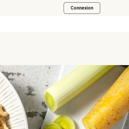
Connexion