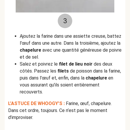
3
Ajoutez la farine dans une assiette creuse, battez
l'œuf dans une autre. Dans la troisième, ajoutez la
chapelure
avec une quantité généreuse de poivre
et de sel.
Salez et poivrez le
filet de lieu noir
des deux
côtés. Passez les
filets
de poisson dans la farine,
puis dans l'œuf et, enfin, dans la
chapelure
en
vous assurant qu'ils soient entièrement
recouverts.
L’ASTUCE DE WHOOGY'S :
Farine, œuf, chapelure.
Dans cet ordre, toujours. Ce n’est pas le moment
d’improviser.