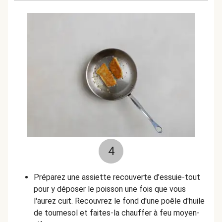
4
Préparez une assiette recouverte d’essuie-tout
pour y déposer le poisson une fois que vous
l'aurez cuit. Recouvrez le fond d'une poêle d'huile
de tournesol et faites-la chauffer à feu moyen-