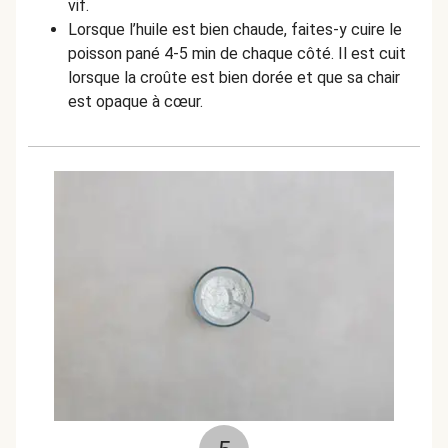
vif.
Lorsque l’huile est bien chaude, faites-y cuire le
poisson pané 4-5 min de chaque côté. Il est cuit
lorsque la croûte est bien dorée et que sa chair
est opaque à cœur.