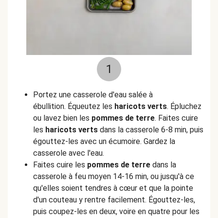
1
Portez une casserole d'eau salée à
ébullition. Équeutez les
haricots verts
. Épluchez
ou lavez bien les
pommes de terre
. Faites cuire
les
haricots verts
dans la casserole 6-8 min, puis
égouttez-les avec un écumoire. Gardez la
casserole avec l'eau.
Faites cuire les
pommes de terre
dans la
casserole à feu moyen 14-16 min, ou jusqu'à ce
qu'elles soient tendres à cœur et que la pointe
d'un couteau y rentre facilement. Égouttez-les,
puis coupez-les en deux, voire en quatre pour les