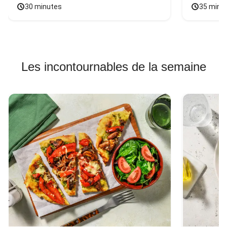
30 minutes
35 minu
Les incontournables de la semaine