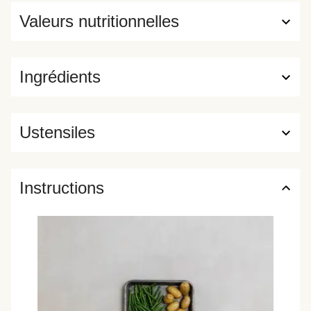
Valeurs nutritionnelles
Ingrédients
Ustensiles
Instructions