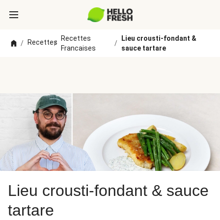
Recettes
Lieu crousti-fondant &
Recettes
/
/
/
Francaises
sauce tartare
Lieu crousti-fondant & sauce
tartare