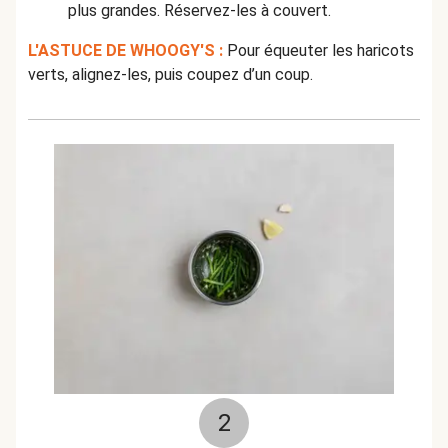
plus grandes. Réservez-les à couvert.
L'ASTUCE DE WHOOGY'S :
Pour équeuter les haricots
verts, alignez-les, puis coupez d’un coup.
2