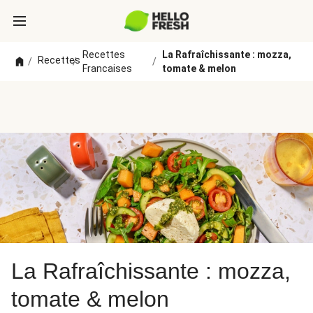
Recettes
La Rafraîchissante : mozza,
Recettes
/
/
/
Francaises
tomate & melon
La Rafraîchissante : mozza,
tomate & melon