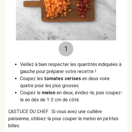
1
Veillez à bien respecter les quantités indiquées à
gauche pour préparer votre recette !
Coupez les
tomates cerises
en deux voire
quatre pour les plus grosses.
Coupez le
melon
en deux, évidez-le, puis coupez-
le en dés de 1-2 cm de côté.
L'ASTUCE DU CHEF : Si vous avez une cuillère
parisienne, utilisez-la pour couper le melon en petites
billes.