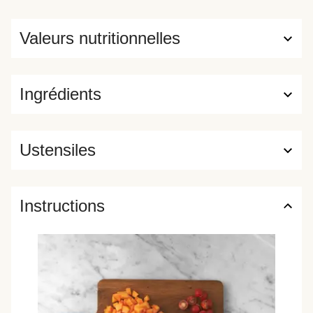
Valeurs nutritionnelles
Ingrédients
Ustensiles
Instructions