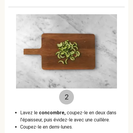
2
Lavez le
concombre,
coupez-le en deux dans
l’épaisseur, puis évidez-le avec une cuillère.
Coupez-le en demi-lunes.