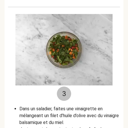
3
Dans un saladier, faites une vinaigrette en
mélangeant un filet d’huile d’olive avec du vinaigre
balsamique et du miel.