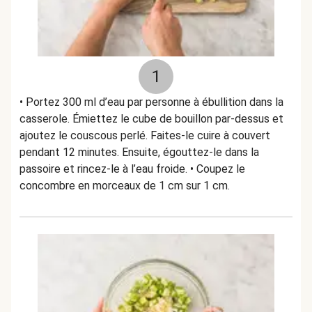
1
• Portez 300 ml d’eau par personne à ébullition dans la
casserole. Émiettez le cube de bouillon par-dessus et
ajoutez le couscous perlé. Faites-le cuire à couvert
pendant 12 minutes. Ensuite, égouttez-le dans la
passoire et rincez-le à l’eau froide. • Coupez le
concombre en morceaux de 1 cm sur 1 cm.