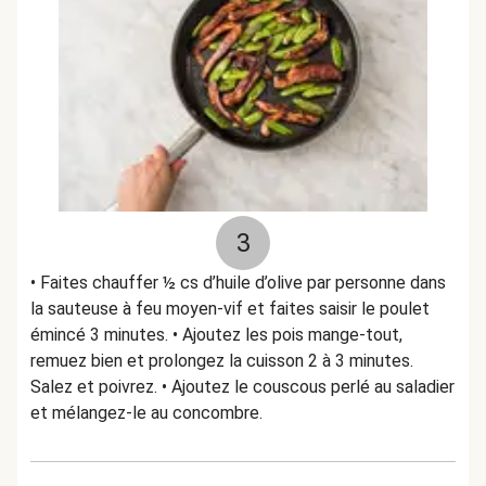
3
• Faites chauffer ½ cs d’huile d’olive par personne dans
la sauteuse à feu moyen-vif et faites saisir le poulet
émincé 3 minutes. • Ajoutez les pois mange-tout,
remuez bien et prolongez la cuisson 2 à 3 minutes.
Salez et poivrez. • Ajoutez le couscous perlé au saladier
et mélangez-le au concombre.