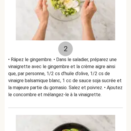
2
• Râpez le gingembre. • Dans le saladier, préparez une
vinaigrette avec le gingembre et la crème aigre ainsi
que, par personne, 1/2 cs d’huile d’olive, 1/2 cs de
vinaigre balsamique blanc, 1 cc de sauce soja sucrée et
la majeure partie du gomasio. Salez et poivrez. • Ajoutez
le concombre et mélangez-le à la vinaigrette.