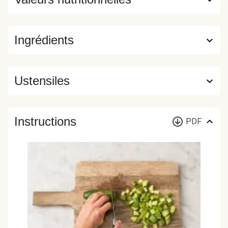
Ingrédients
Ustensiles
Instructions
PDF