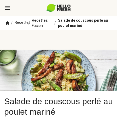
Recettes
Salade de couscous perlé au
Recettes
/
/
/
Fusion
poulet mariné
Salade de couscous perlé au
poulet mariné