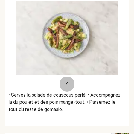
4
• Servez la salade de couscous perlé. • Accompagnez-
la du poulet et des pois mange-tout. • Parsemez le
tout du reste de gomasio.