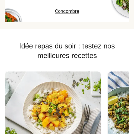
Concombre
Idée repas du soir : testez nos
meilleures recettes