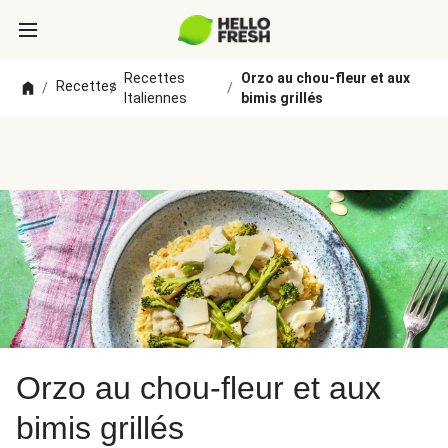
Recettes
Orzo au chou-fleur et aux
Recettes
/
/
/
Italiennes
bimis grillés
Orzo au chou-fleur et aux
bimis grillés