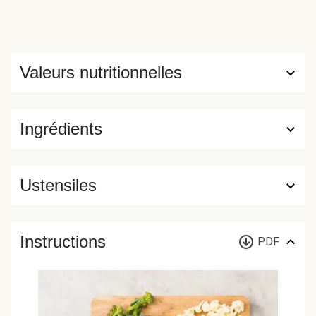
Valeurs nutritionnelles
Ingrédients
Ustensiles
Instructions
PDF