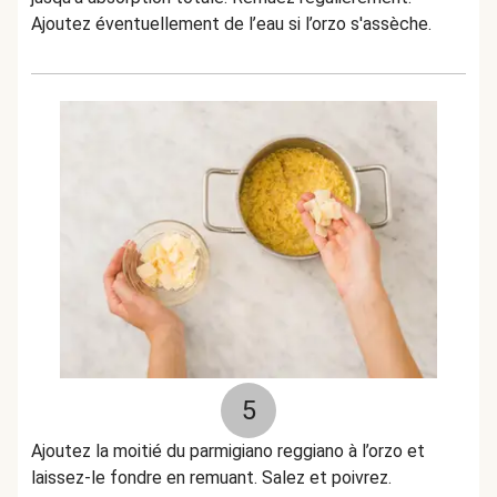
Ajoutez éventuellement de l’eau si l’orzo s'assèche.
5
Ajoutez la moitié du parmigiano reggiano à l’orzo et
laissez-le fondre en remuant. Salez et poivrez.