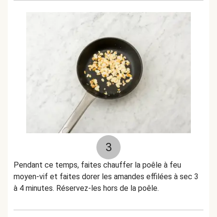
3
Pendant ce temps, faites chauffer la poêle à feu
moyen-vif et faites dorer les amandes effilées à sec 3
à 4 minutes. Réservez-les hors de la poêle.