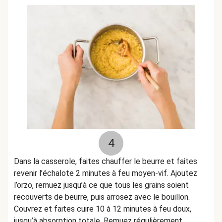
4
Dans la casserole, faites chauffer le beurre et faites
revenir l’échalote 2 minutes à feu moyen-vif. Ajoutez
l’orzo, remuez jusqu’à ce que tous les grains soient
recouverts de beurre, puis arrosez avec le bouillon.
Couvrez et faites cuire 10 à 12 minutes à feu doux,
jusqu’à absorption totale. Remuez régulièrement.