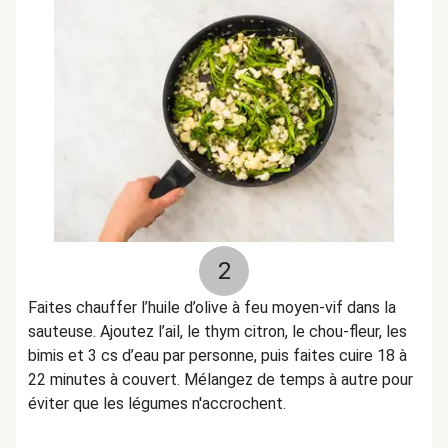
2
Faites chauffer l’huile d’olive à feu moyen-vif dans la
sauteuse. Ajoutez l’ail, le thym citron, le chou-fleur, les
bimis et 3 cs d’eau par personne, puis faites cuire 18 à
22 minutes à couvert. Mélangez de temps à autre pour
éviter que les légumes n'accrochent.