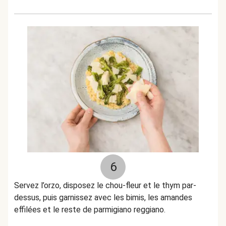
6
Servez l’orzo, disposez le chou-fleur et le thym par-
dessus, puis garnissez avec les bimis, les amandes
effilées et le reste de parmigiano reggiano.