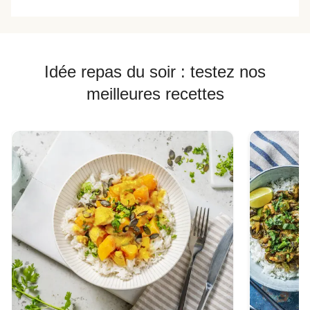
Idée repas du soir : testez nos
meilleures recettes