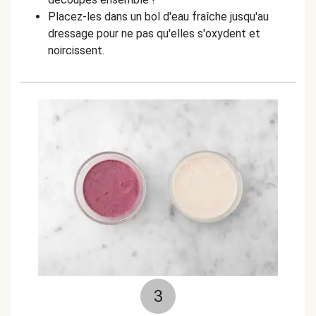
Placez-les dans un bol d'eau fraîche jusqu'au
dressage pour ne pas qu'elles s'oxydent et
noircissent.
3