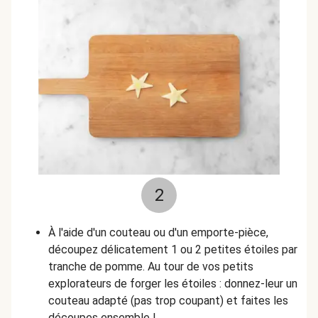
2
À l'aide d'un couteau ou d'un emporte-pièce,
découpez délicatement 1 ou 2 petites étoiles par
tranche de pomme. Au tour de vos petits
explorateurs de forger les étoiles : donnez-leur un
couteau adapté (pas trop coupant) et faites les
découpes ensemble !