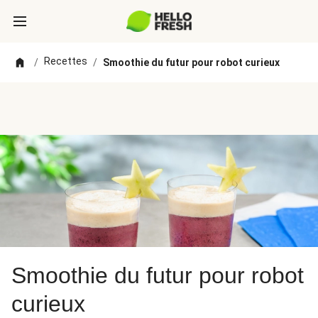
Recettes
/
/
Smoothie du futur pour robot curieux
Smoothie du futur pour robot
curieux