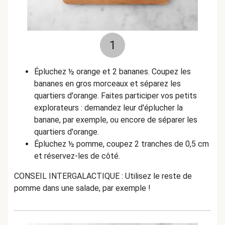
1
Épluchez ½ orange et 2 bananes. Coupez les
bananes en gros morceaux et séparez les
quartiers d'orange. Faites participer vos petits
explorateurs : demandez leur d'éplucher la
banane, par exemple, ou encore de séparer les
quartiers d'orange.
Épluchez ½ pomme, coupez 2 tranches de 0,5 cm
et réservez-les de côté.
CONSEIL INTERGALACTIQUE : Utilisez le reste de
pomme dans une salade, par exemple !