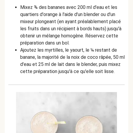
Mixez ¾ des bananes avec 200 ml d'eau et les
quartiers d'orange à l'aide d'un blender ou d'un
mixeur plongeant (en ayant préalablement placé
les fruits dans un récipient à bords hauts) jusqu'à
obtenir un mélange homogène. Réservez cette
préparation dans un bol.
Ajoutez les myrtilles, le yaourt, le ¼ restant de
banane, la majorité de la noix de coco râpée, 50 ml
d'eau et 25 ml de lait dans le blender, puis mixez
cette préparation jusqu'à ce qu'elle soit lisse.