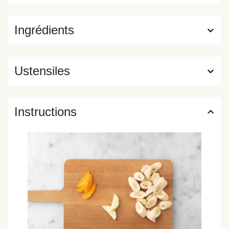
Ingrédients
Ustensiles
Instructions