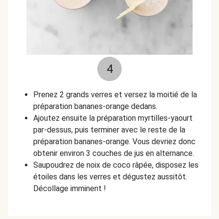
4
Prenez 2 grands verres et versez la moitié de la
préparation bananes-orange dedans.
Ajoutez ensuite la préparation myrtilles-yaourt
par-dessus, puis terminer avec le reste de la
préparation bananes-orange. Vous devriez donc
obtenir environ 3 couches de jus en alternance.
Saupoudrez de noix de coco râpée, disposez les
étoiles dans les verres et dégustez aussitôt.
Décollage imminent !