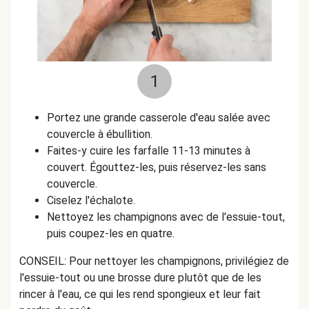
1
Portez une grande casserole d'eau salée avec
couvercle à ébullition.
Faites-y cuire les farfalle 11-13 minutes à
couvert. Égouttez-les, puis réservez-les sans
couvercle.
Ciselez l'échalote.
Nettoyez les champignons avec de l'essuie-tout,
puis coupez-les en quatre.
CONSEIL: Pour nettoyer les champignons, privilégiez de
l'essuie-tout ou une brosse dure plutôt que de les
rincer à l'eau, ce qui les rend spongieux et leur fait