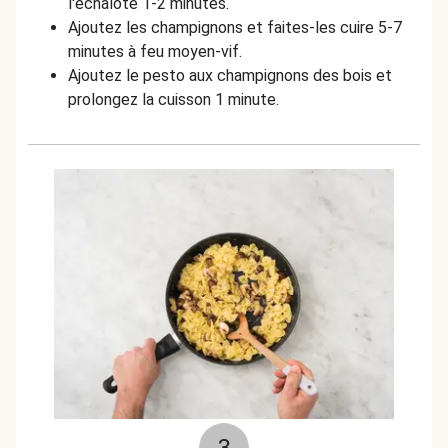
l'échalote 1-2 minutes.
Ajoutez les champignons et faites-les cuire 5-7
minutes à feu moyen-vif.
Ajoutez le pesto aux champignons des bois et
prolongez la cuisson 1 minute.