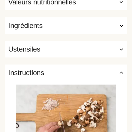
Valeurs nutritionnelles
Ingrédients
Ustensiles
Instructions