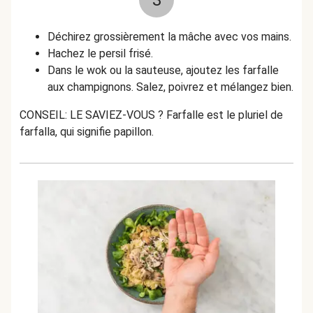
3
Déchirez grossièrement la mâche avec vos mains.
Hachez le persil frisé.
Dans le wok ou la sauteuse, ajoutez les farfalle
aux champignons. Salez, poivrez et mélangez bien.
CONSEIL: LE SAVIEZ-VOUS ? Farfalle est le pluriel de
farfalla, qui signifie papillon.