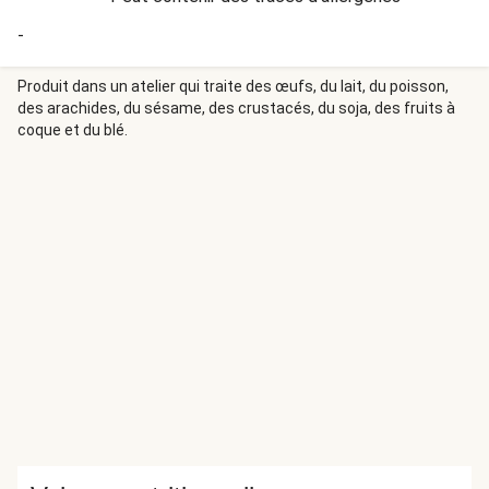
-
Produit dans un atelier qui traite des œufs, du lait, du poisson,
des arachides, du sésame, des crustacés, du soja, des fruits à
coque et du blé.