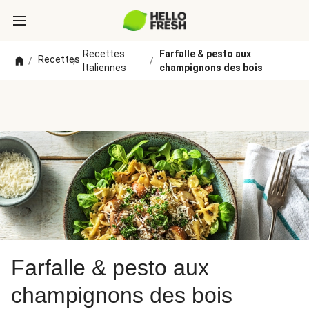
Recettes
Farfalle & pesto aux
Recettes
/
/
/
Italiennes
champignons des bois
Farfalle & pesto aux
champignons des bois