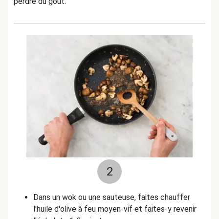
perdre du goût.
2
Dans un wok ou une sauteuse, faites chauffer
l'huile d'olive à feu moyen-vif et faites-y revenir