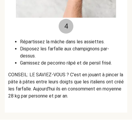
4
Répartissez la mâche dans les assiettes.
Disposez les farfalle aux champignons par-
dessus.
Garnissez de pecorino râpé et de persil frisé.
CONSEIL: LE SAVIEZ-VOUS ? C'est en jouant à pincer la
pâte à pâtes entre leurs doigts que les italiens ont créé
les farfalle. Aujourd'hui ils en consomment en moyenne
28 kg par personne et par an.