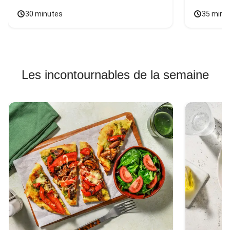
30 minutes
35 minu
Les incontournables de la semaine