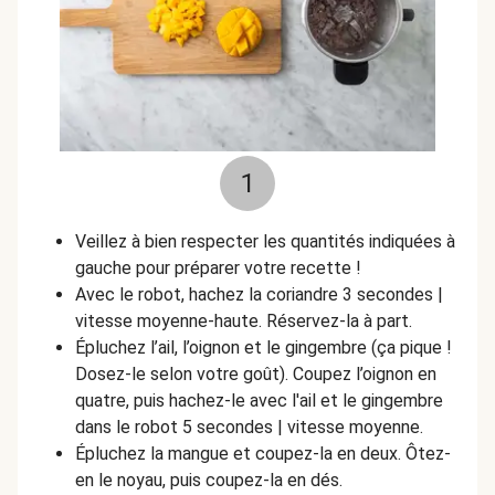
1
Veillez à bien respecter les quantités indiquées à
gauche pour préparer votre recette !
Avec le robot, hachez la coriandre 3 secondes |
vitesse moyenne-haute. Réservez-la à part.
Épluchez l’ail, l’oignon et le gingembre (ça pique !
Dosez-le selon votre goût). Coupez l’oignon en
quatre, puis hachez-le avec l'ail et le gingembre
dans le robot 5 secondes | vitesse moyenne.
Épluchez la mangue et coupez-la en deux. Ôtez-
en le noyau, puis coupez-la en dés.