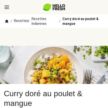
Recettes
Curry doré au poulet &
Recettes
/
/
/
Indiennes
mangue
Curry doré au poulet &
mangue