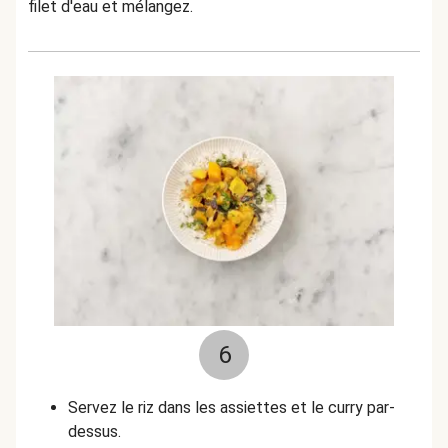
filet d'eau et mélangez.
6
Servez le riz dans les assiettes et le curry par-
dessus.