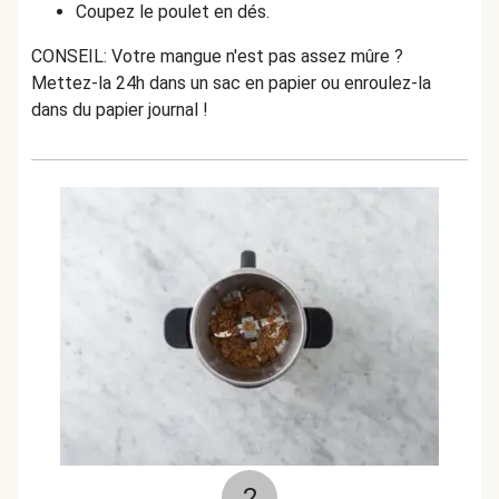
Coupez le poulet en dés.
CONSEIL: Votre mangue n'est pas assez mûre ?
Mettez-la 24h dans un sac en papier ou enroulez-la
dans du papier journal !
2