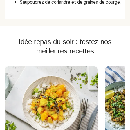
Saupoudrez de coriandre et de graines de courge.
Idée repas du soir : testez nos
meilleures recettes