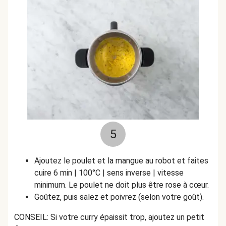
5
Ajoutez le poulet et la mangue au robot et faites
cuire 6 min | 100°C | sens inverse | vitesse
minimum. Le poulet ne doit plus être rose à cœur.
Goûtez, puis salez et poivrez (selon votre goût).
CONSEIL: Si votre curry épaissit trop, ajoutez un petit