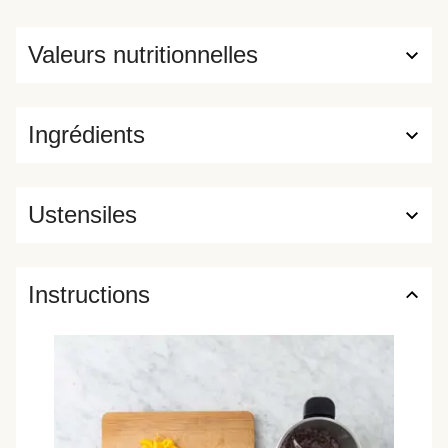
Valeurs nutritionnelles
Ingrédients
Ustensiles
Instructions