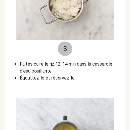
3
Faites cuire le riz 12-14 min dans la casserole
d'eau bouillante.
Égouttez-le et réservez-le.