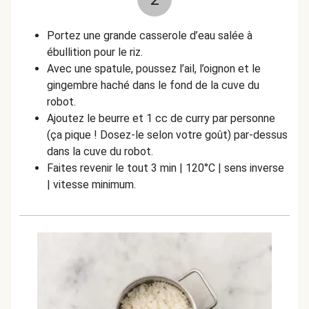
Portez une grande casserole d’eau salée à
ébullition pour le riz.
Avec une spatule, poussez l’ail, l’oignon et le
gingembre haché dans le fond de la cuve du
robot.
Ajoutez le beurre et 1 cc de
curry
par personne
(ça pique ! Dosez-le selon votre goût) par-dessus
dans la cuve du robot.
Faites revenir le tout 3 min | 120°C | sens inverse
| vitesse minimum.