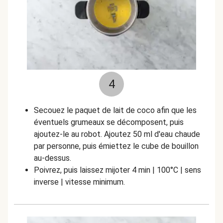
4
Secouez le paquet de lait de coco afin que les
éventuels grumeaux se décomposent, puis
ajoutez-le au robot. Ajoutez 50 ml d'eau chaude
par personne, puis émiettez le cube de bouillon
au-dessus.
Poivrez, puis laissez mijoter 4 min | 100°C | sens
inverse | vitesse minimum.