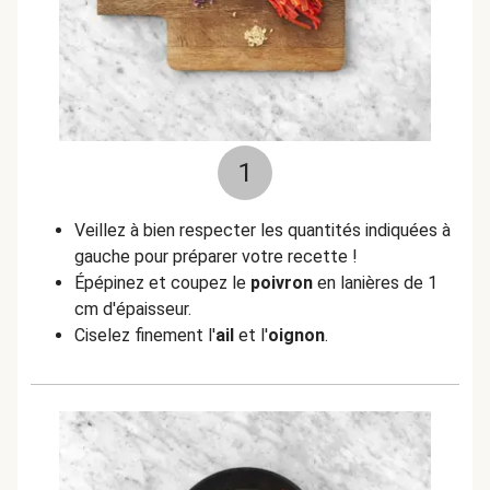
1
Veillez à bien respecter les quantités indiquées à
gauche pour préparer votre recette !
Épépinez et coupez le
poivron
en lanières de 1
cm d'épaisseur.
Ciselez finement l'
ail
et l'
oignon
.