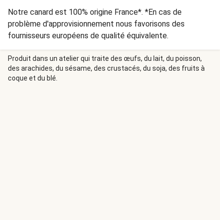
Notre canard est 100% origine France*. *En cas de
problème d'approvisionnement nous favorisons des
fournisseurs européens de qualité équivalente.
Produit dans un atelier qui traite des œufs, du lait, du poisson,
des arachides, du sésame, des crustacés, du soja, des fruits à
coque et du blé.