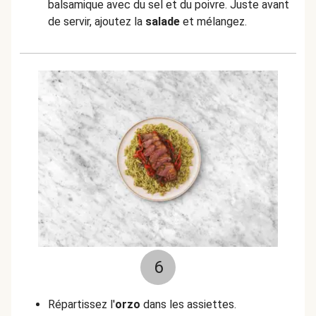
balsamique avec du sel et du poivre. Juste avant
de servir, ajoutez la
salade
et mélangez.
6
Répartissez l'
orzo
dans les assiettes.