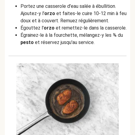
Portez une casserole d'eau salée à ébullition.
Ajoutez-y l'
orzo
et faites-le cuire 10-12 min à feu
doux et à couvert. Remuez régulièrement.
Égouttez l'
orzo
et remettez-le dans la casserole.
Égrainez-le à la fourchette, mélangez-y les ¾ du
pesto
et réservez jusqu'au service.