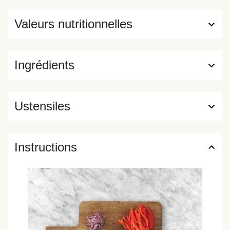
Valeurs nutritionnelles
Ingrédients
Ustensiles
Instructions