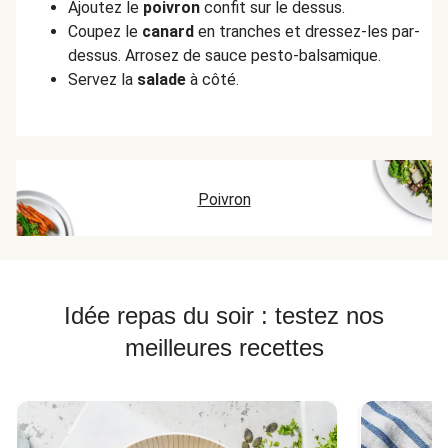
Ajoutez le
poivron
confit sur le dessus.
Coupez le
canard
en tranches et dressez-les par-
dessus. Arrosez de sauce pesto-balsamique.
Servez la
salade
à côté.
Poivron
Idée repas du soir : testez nos
meilleures recettes