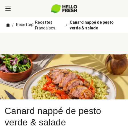
Recettes
Canard nappé de pesto
Recettes
/
/
/
Francaises
verde & salade
Canard nappé de pesto
verde & salade