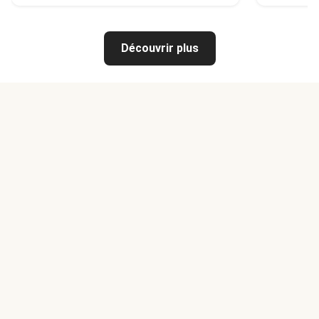
Découvrir plus