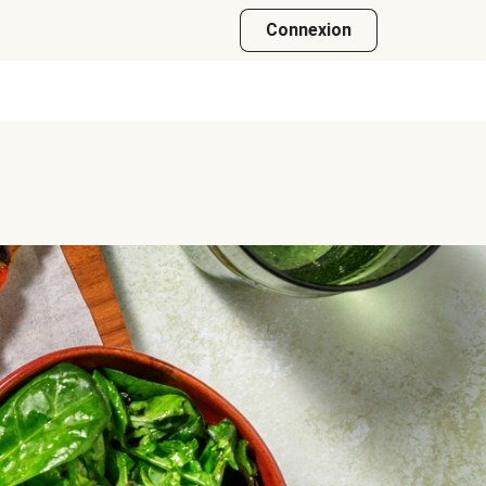
Connexion