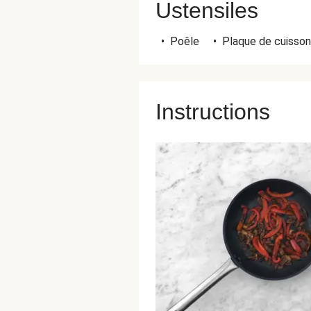
Ustensiles
•
Poêle
•
Plaque de cuisson
Instructions