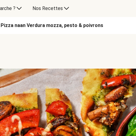
arche ?
Nos Recettes
Pizza naan Verdura mozza, pesto & poivrons