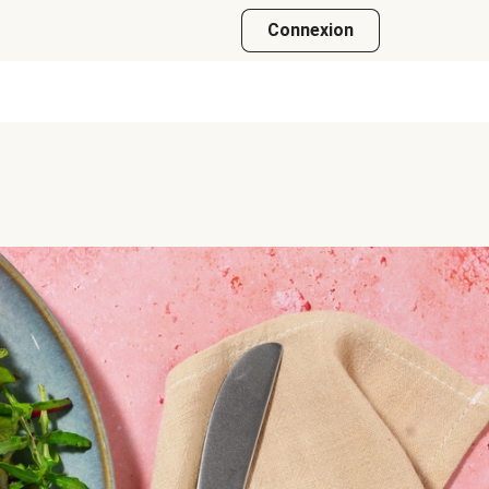
Connexion