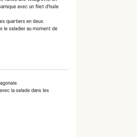
amique avec un filet d’huile
es quartiers en deux.
ns le saladier au moment de
iagonale.
avec la salade dans les