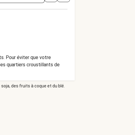
ts. Pour éviter que votre
es quartiers croustillants de
soja, des fruits à coque et du blé.