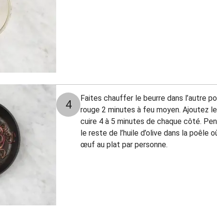
Faites chauffer le beurre dans l’autre po
4
rouge 2 minutes à feu moyen. Ajoutez le
cuire 4 à 5 minutes de chaque côté. Pe
le reste de l’huile d’olive dans la poêle o
œuf au plat par personne.