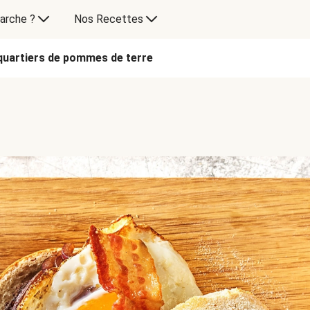
arche ?
Nos Recettes
 quartiers de pommes de terre