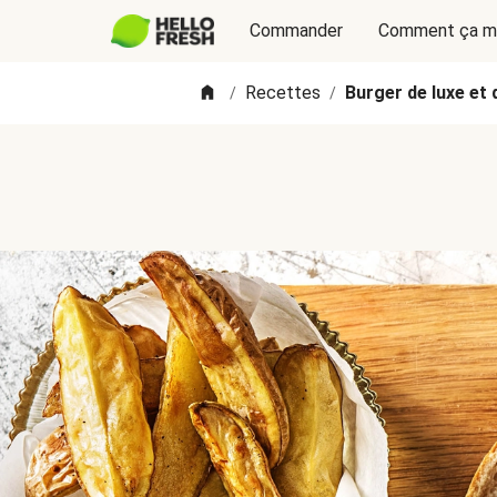
Commander
Comment ça m
Recettes
Burger de luxe et
/
/