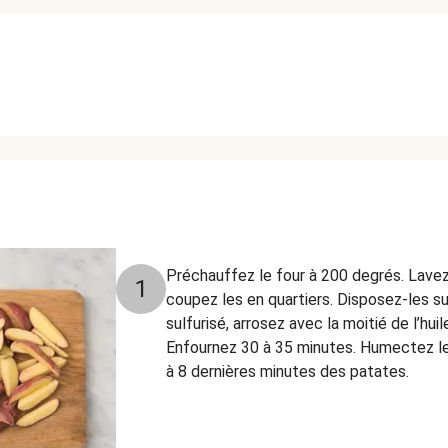
Préchauffez le four à 200 degrés. Lave
1
coupez les en quartiers. Disposez-les su
sulfurisé, arrosez avec la moitié de l’huil
Enfournez 30 à 35 minutes. Humectez le
à 8 dernières minutes des patates.