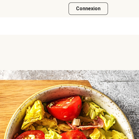
Connexion