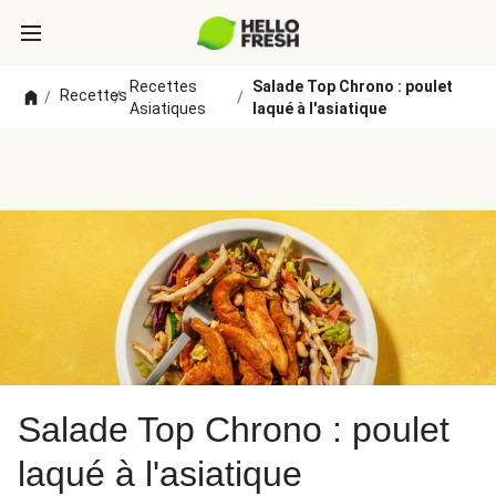
Recettes
Salade Top Chrono : poulet
Recettes
/
/
/
Asiatiques
laqué à l'asiatique
Salade Top Chrono : poulet
laqué à l'asiatique