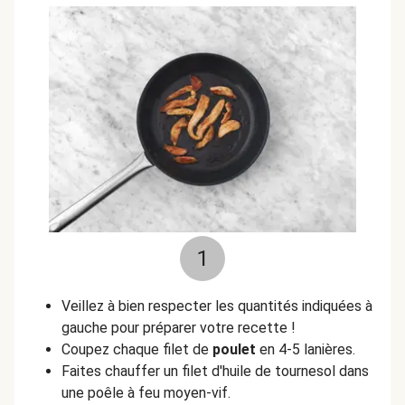
1
Veillez à bien respecter les quantités indiquées à
gauche pour préparer votre recette !
Coupez chaque filet de
poulet
en 4-5 lanières.
Faites chauffer un filet d'huile de tournesol dans
une poêle à feu moyen-vif.