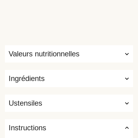
Valeurs nutritionnelles
Ingrédients
Ustensiles
Instructions