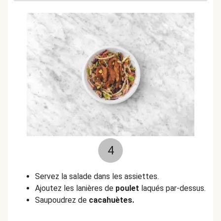
4
Servez la salade dans les assiettes.
Ajoutez les lanières de
poulet
laqués par-dessus.
Saupoudrez de
cacahuètes.