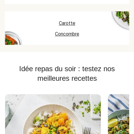
Carotte
Concombre
Idée repas du soir : testez nos
meilleures recettes