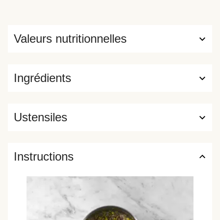
Valeurs nutritionnelles
Ingrédients
Ustensiles
Instructions