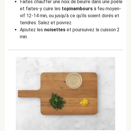
Faites chauffer une noix de beurre dans une poêle
et faites-y cuire les
topinambours
à feu moyen-
vif 12-14 min, ou jusqu’à ce qu’ils soient dorés et
tendres. Salez et poivrez.
Ajoutez les
noisettes
et poursuivez la cuisson 2
min.