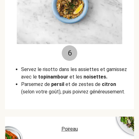
6
Servez le risotto dans les assiettes et garnissez
avec le
topinambour
et les
noisettes.
Parsemez de
persil
et de zestes de
citron
(selon votre goût), puis poivrez généreusement.
Poireau