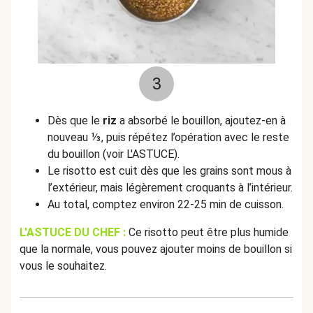
3
Dès que le
riz
a absorbé le bouillon, ajoutez-en à
nouveau ⅓, puis répétez l’opération avec le reste
du bouillon (voir L'ASTUCE).
Le risotto est cuit dès que les grains sont mous à
l’extérieur, mais légèrement croquants à l’intérieur.
Au total, comptez environ 22-25 min de cuisson.
L'ASTUCE DU CHEF :
Ce risotto peut être plus humide
que la normale, vous pouvez ajouter moins de bouillon si
vous le souhaitez.