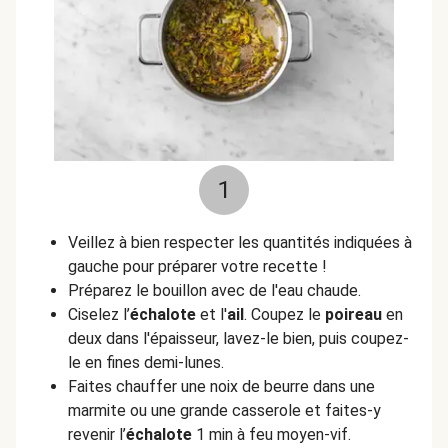
1
Veillez à bien respecter les quantités indiquées à
gauche pour préparer votre recette !
Préparez le bouillon avec de l'eau chaude.
Ciselez l’
échalote
et l'
ail
. Coupez le
poireau
en
deux dans l'épaisseur, lavez-le bien, puis coupez-
le en fines demi-lunes.
Faites chauffer une noix de beurre dans une
marmite ou une grande casserole et faites-y
revenir l’
échalote
1 min à feu moyen-vif.