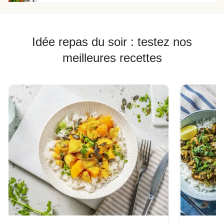
Idée repas du soir : testez nos
meilleures recettes