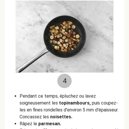
4
Pendant ce temps, épluchez ou lavez
soigneusement les
topinambours,
puis coupez-
les en fines rondelles d'environ 5 mm d'épaisseur.
Concassez les
noisettes.
Râpez le
parmesan.