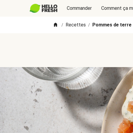
Commander
Comment ça m
Recettes
Pommes de terre 
/
/