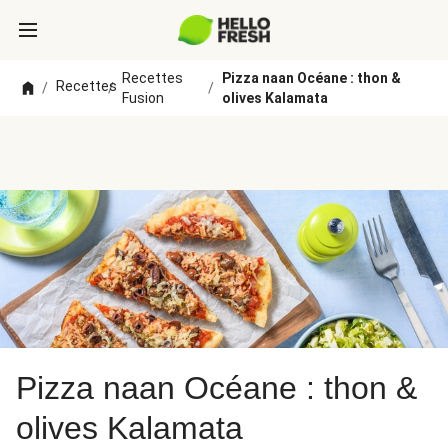
Recettes
Pizza naan Océane : thon &
Recettes
/
/
/
Fusion
olives Kalamata
Pizza naan Océane : thon &
olives Kalamata