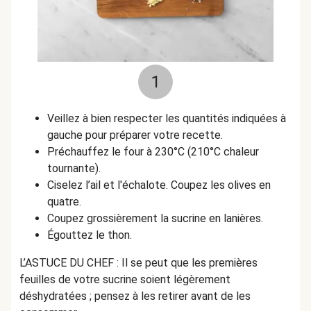
1
Veillez à bien respecter les quantités indiquées à
gauche pour préparer votre recette.
Préchauffez le four à 230°C (210°C chaleur
tournante).
Ciselez l’ail et l'échalote. Coupez les olives en
quatre.
Coupez grossièrement la sucrine en lanières.
Égouttez le thon.
L’ASTUCE DU CHEF : Il se peut que les premières
feuilles de votre sucrine soient légèrement
déshydratées ; pensez à les retirer avant de les