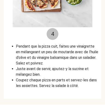
4
Pendant que la pizza cuit, faites une vinaigrette
en mélangeant un peu de moutarde avec de l’huile
d’olive et du vinaigre balsamique dans un saladier.
Salez et poivrez.
Juste avant de servir, ajoutez-y la sucrine et
mélangez bien.
Coupez chaque pizza en parts et servez-les dans
les assiettes. Servez la salade à côté.