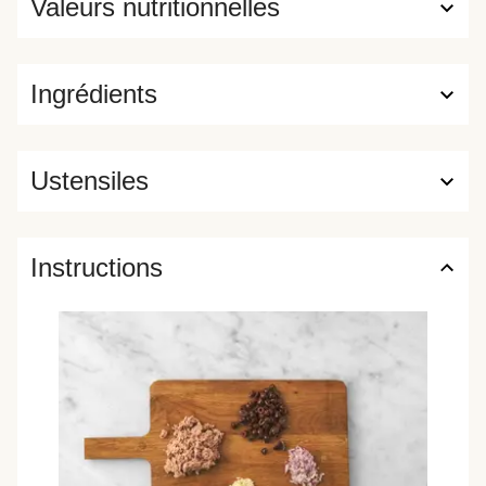
Valeurs nutritionnelles
Ingrédients
Ustensiles
Instructions