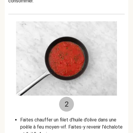
consommer.
2
Faites chauffer un filet d’huile d’olive dans une
poêle à feu moyen-vif. Faites-y revenir l'échalote