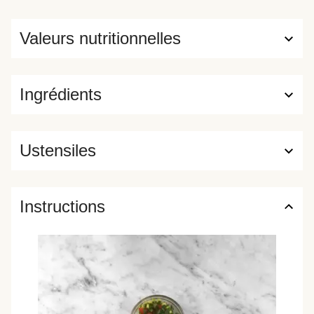
Valeurs nutritionnelles
Ingrédients
Ustensiles
Instructions