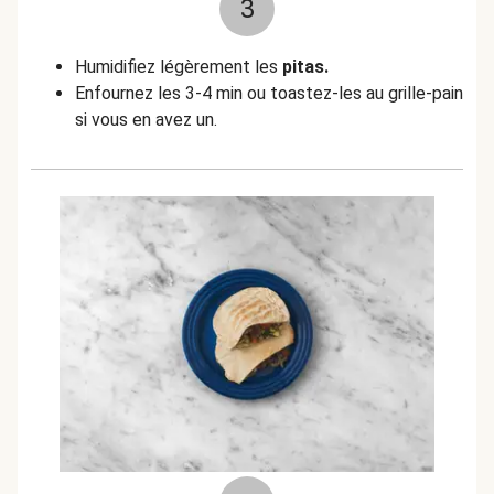
3
Humidifiez légèrement les
pitas.
Enfournez les 3-4 min ou toastez-les au grille-pain
si vous en avez un.