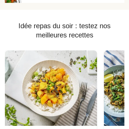
Idée repas du soir : testez nos
meilleures recettes