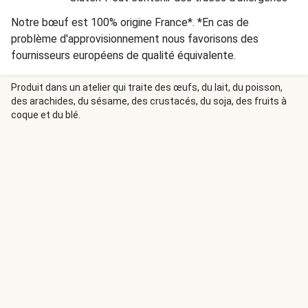
Notre bœuf est 100% origine France*. *En cas de
problème d'approvisionnement nous favorisons des
fournisseurs européens de qualité équivalente.
Produit dans un atelier qui traite des œufs, du lait, du poisson,
des arachides, du sésame, des crustacés, du soja, des fruits à
coque et du blé.