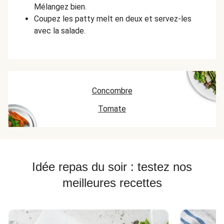
Mélangez bien.
Coupez les patty melt en deux et servez-les
avec la salade.
Concombre
Tomate
Idée repas du soir : testez nos
meilleures recettes