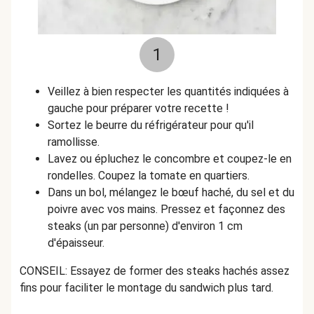
1
Veillez à bien respecter les quantités indiquées à
gauche pour préparer votre recette !
Sortez le beurre du réfrigérateur pour qu'il
ramollisse.
Lavez ou épluchez le concombre et coupez-le en
rondelles. Coupez la tomate en quartiers.
Dans un bol,
mélangez le bœuf haché, du sel et du
poivre avec vos mains
. Pressez et façonnez des
steaks (un par personne) d'environ 1 cm
d'épaisseur.
CONSEIL: Essayez de former des steaks hachés assez
fins pour faciliter le montage du sandwich plus tard.