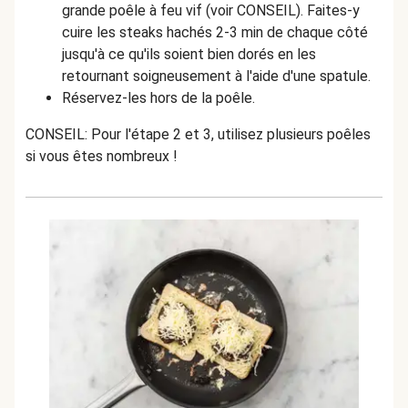
grande poêle à feu vif (voir CONSEIL). Faites-y
cuire les steaks hachés 2-3 min de chaque côté
jusqu'à ce qu'ils soient bien dorés en les
retournant soigneusement à l'aide d'une spatule.
Réservez-les hors de la poêle.
CONSEIL: Pour l'étape 2 et 3, utilisez plusieurs poêles
si vous êtes nombreux !