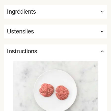
Ingrédients
Ustensiles
Instructions