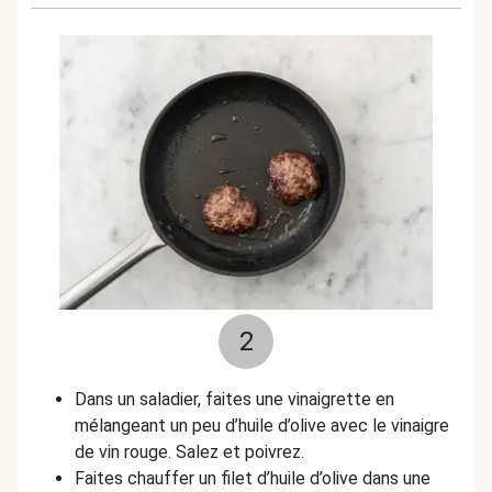
2
Dans un saladier, faites une vinaigrette en
mélangeant un peu d’huile d’olive avec le vinaigre
de vin rouge. Salez et poivrez.
Faites chauffer un filet d’huile d’olive dans une