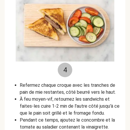
4
Refermez chaque croque avec les tranches de
pain de mie restantes, côté beurré vers le haut.
À feu moyen-vif, retournez les sandwichs et
faites-les cuire 1-2 min de l'autre côté jusqu'à ce
que le pain soit grillé et le fromage fondu.
Pendant ce temps, ajoutez le concombre et la
tomate au saladier contenant la vinaigrette.