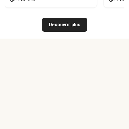
Découvrir plus