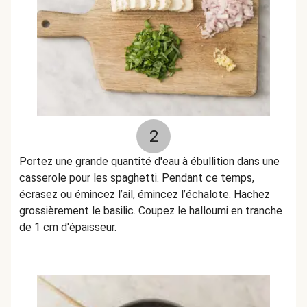
2
Portez une grande quantité d'eau à ébullition dans une
casserole pour les spaghetti. Pendant ce temps,
écrasez ou émincez l’ail, émincez l’échalote. Hachez
grossièrement le basilic. Coupez le halloumi en tranche
de 1 cm d'épaisseur.