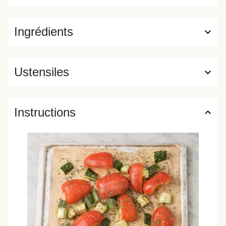
Ingrédients
Ustensiles
Instructions