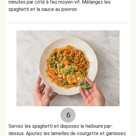
minutes par côté à feu moyen-vif. Mélangez les
spaghetti et la sauce au poivron.
6
Servez les spaghetti et disposez le halloumi par-
dessus. Ajoutez les lamelles de courgette et garnissez