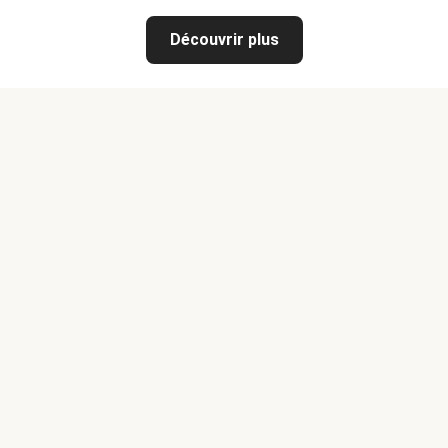
Découvrir plus