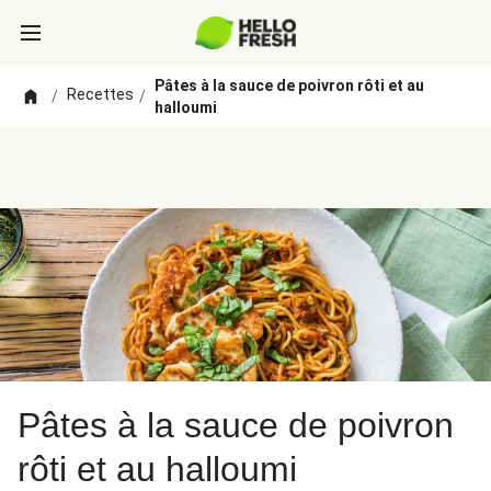
Pâtes à la sauce de poivron rôti et au
Recettes
/
/
halloumi
Pâtes à la sauce de poivron
rôti et au halloumi