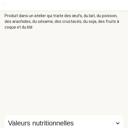
.
Produit dans un atelier qui traite des œufs, du lait, du poisson,
des arachides, du sésame, des crustacés, du soja, des fruits à
coque et du blé.
Valeurs nutritionnelles