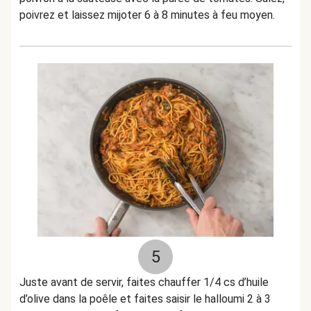
poivrez et laissez mijoter 6 à 8 minutes à feu moyen.
5
Juste avant de servir, faites chauffer 1/4 cs d’huile
d’olive dans la poêle et faites saisir le halloumi 2 à 3