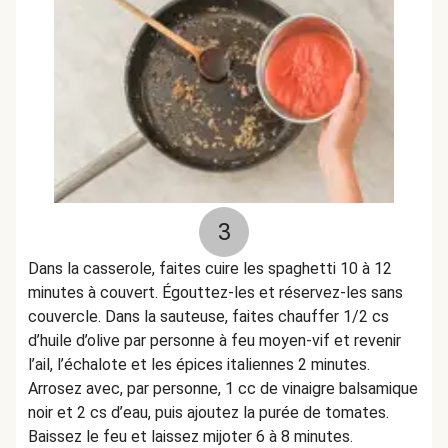
3
Dans la casserole, faites cuire les spaghetti 10 à 12
minutes à couvert. Égouttez-les et réservez-les sans
couvercle. Dans la sauteuse, faites chauffer 1/2 cs
d’huile d’olive par personne à feu moyen-vif et revenir
l’ail, l’échalote et les épices italiennes 2 minutes.
Arrosez avec, par personne, 1 cc de vinaigre balsamique
noir et 2 cs d’eau, puis ajoutez la purée de tomates.
Baissez le feu et laissez mijoter 6 à 8 minutes.