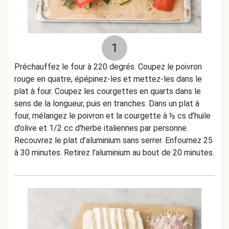
1
Préchauffez le four à 220 degrés. Coupez le poivron
rouge en quatre, épépinez-les et mettez-les dans le
plat à four. Coupez les courgettes en quarts dans le
sens de la longueur, puis en tranches. Dans un plat à
four, mélangez le poivron et la courgette à ½ cs d’huile
d’olive et 1/2 cc d'herbe italiennes par personne.
Recouvrez le plat d’aluminium sans serrer. Enfournez 25
à 30 minutes. Retirez l’aluminium au bout de 20 minutes.