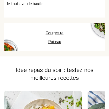
le tout avec le basilic.
Courgette
Poireau
Idée repas du soir : testez nos
meilleures recettes