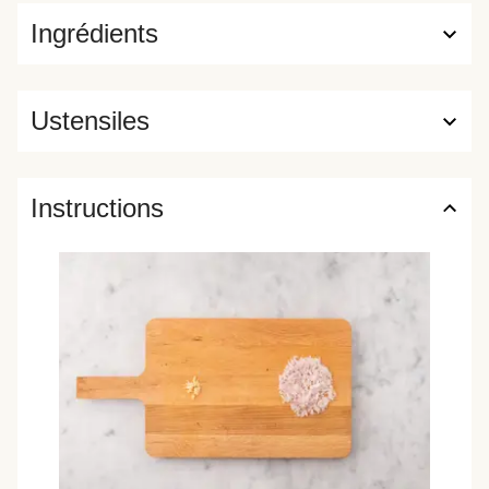
Ingrédients
Ustensiles
Instructions