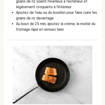
grains de riz soient moelleux à l'extérieur et
légèrement croquants à l'intérieur.
Ajoutez de l’eau ou du bouillon pour faire cuire les
grains de riz davantage.
Au bout de 25 min, ajoutez la crème, la moitié du
fromage râpé et remuez bien.