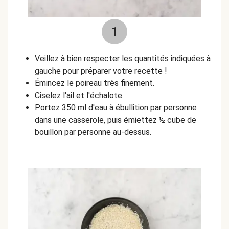
1
Veillez à bien respecter les quantités indiquées à
gauche pour préparer votre recette !
Émincez le poireau très finement.
Ciselez l'ail et l'échalote.
Portez 350 ml d'eau à ébullition par personne
dans une casserole, puis émiettez ½ cube de
bouillon par personne au-dessus.