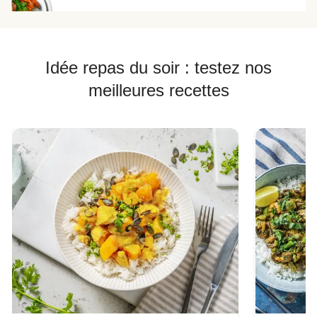
Idée repas du soir : testez nos
meilleures recettes