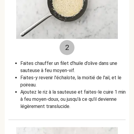
2
Faites chauffer un filet d’huile d’olive dans une
sauteuse à feu moyen-vif.
Faites-y revenir l'échalote, la moitié de l'ail, et le
poireau.
Ajoutez le riz à la sauteuse et faites-le cuire 1 min
à feu moyen-doux, ou jusqu'à ce qu'il devienne
légèrement translucide.