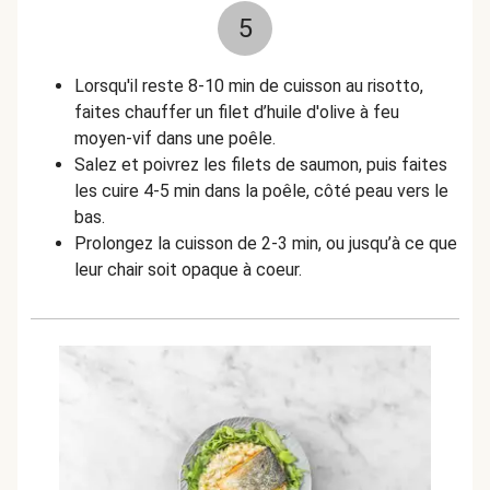
5
Lorsqu'il reste 8-10 min de cuisson au risotto,
faites chauffer un filet d’huile d'olive à feu
moyen-vif dans une poêle.
Salez et poivrez les filets de saumon, puis faites
les cuire 4-5 min dans la poêle, côté peau vers le
bas.
Prolongez la cuisson de 2-3 min, ou jusqu’à ce que
leur chair soit opaque à coeur.