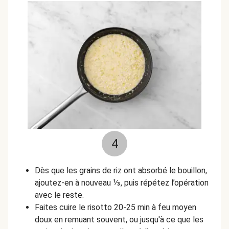
4
Dès que les grains de riz ont absorbé le bouillon,
ajoutez-en à nouveau ⅓, puis répétez l’opération
avec le reste.
Faites cuire le risotto 20-25 min à feu moyen
doux en remuant souvent, ou jusqu'à ce que les