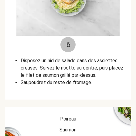
6
Disposez un nid de salade dans des assiettes
creuses. Servez le risotto au centre, puis placez
le filet de saumon grillé par-dessus.
Saupoudrez du reste de fromage.
Poireau
Saumon