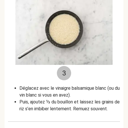
3
Déglacez avec le vinaigre balsamique blanc (ou du
vin blanc si vous en avez).
Puis, ajoutez ⅓ du bouillon et laissez les grains de
riz s’en imbiber lentement. Remuez souvent.