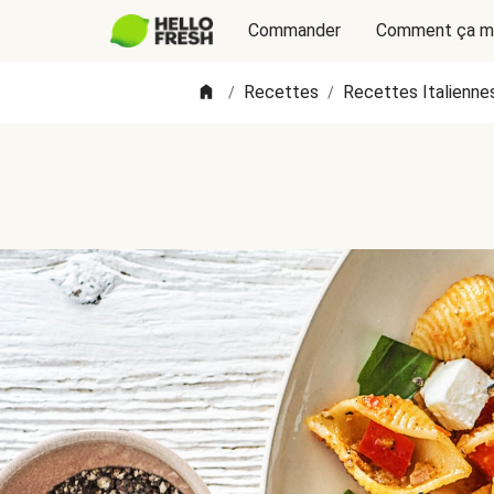
Commander
Comment ça m
Recettes
Recettes Italienne
/
/