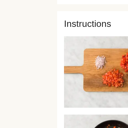
Instructions