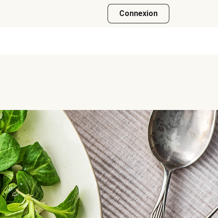
Connexion