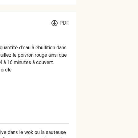
PDF
quantité d’eau à ébullition dans
aillez le poivron rouge ainsi que
14 à 16 minutes à couvert.
ercle.
live dans le wok ou la sauteuse