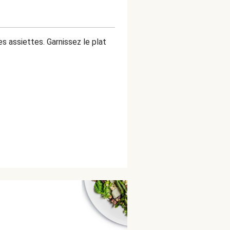
es assiettes. Garnissez le plat