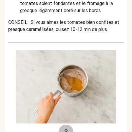
tomates soient fondantes et le fromage à la
grecque légèrement doré sur les bords.
CONSEIL : Si vous aimez les tomates bien confites et
presque caramélisées, cuisez 10-12 min de plus.