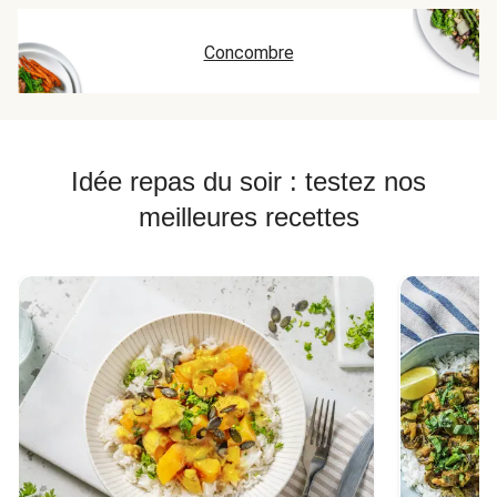
Concombre
Idée repas du soir : testez nos
meilleures recettes