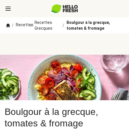
Recettes
Boulgour à la grecque,
Recettes
/
/
/
Grecques
tomates & fromage
Boulgour à la grecque,
tomates & fromage