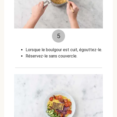
5
Lorsque le boulgour est cuit, égouttez-le.
Réservez-le sans couvercle.