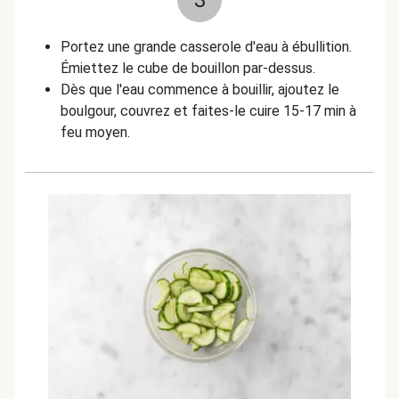
3
Portez une grande casserole d'eau à ébullition.
Émiettez le cube de bouillon par-dessus.
Dès que l'eau commence à bouillir, ajoutez le
boulgour, couvrez et faites-le cuire 15-17 min à
feu moyen.