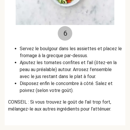
6
Servez le boulgour dans les assiettes et placez le
fromage
à la grecque par-dessus.
Ajoutez les tomates confites et l’ail (ôtez-en la
peau au préalable) autour. Arrosez l’ensemble
avec le jus restant dans le plat à four.
Disposez enfin le concombre à côté. Salez et
poivrez (selon votre goût).
CONSEIL : Si vous trouvez le goût de l’ail trop fort,
mélangez-le aux autres ingrédients pour l’atténuer.