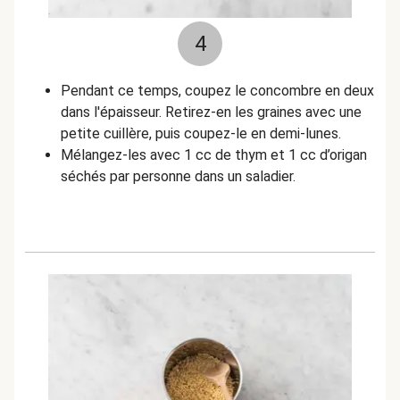
4
Pendant ce temps, coupez le concombre en deux
dans l'épaisseur. Retirez-en les graines avec une
petite cuillère, puis coupez-le en demi-lunes.
Mélangez-les avec 1 cc de thym et 1 cc d’origan
séchés par personne dans un saladier.