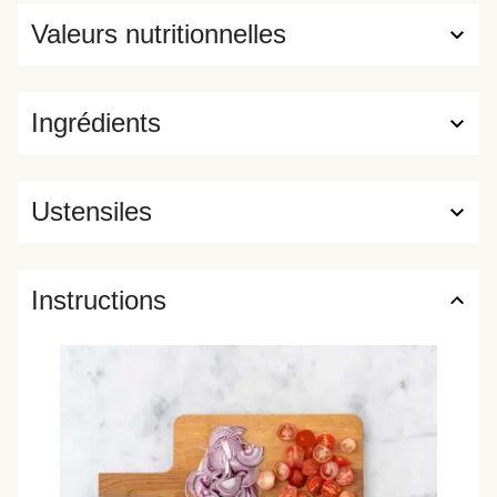
Valeurs nutritionnelles
Ingrédients
Ustensiles
Instructions