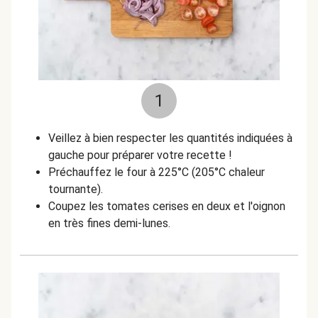
1
Veillez à bien respecter les quantités indiquées à
gauche pour préparer votre recette !
Préchauffez le four à 225°C (205°C chaleur
tournante).
Coupez les tomates cerises en deux et l'oignon
en très fines demi-lunes.