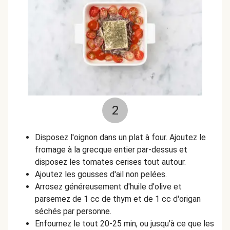
2
Disposez l'oignon dans un plat à four. Ajoutez le
fromage à la grecque entier par-dessus et
disposez les tomates cerises tout autour.
Ajoutez les gousses d'ail non pelées.
Arrosez généreusement d'huile d'olive et
parsemez de 1 cc de thym et de 1 cc d'origan
séchés par personne.
Enfournez le tout 20-25 min, ou jusqu'à ce que les