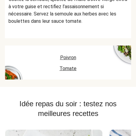
à votre guise et rectifiez l’assaisonnement si
nécessaire. Servez la semoule aux herbes avec les
boulettes dans leur sauce tomate.
Poivron
Tomate
Idée repas du soir : testez nos
meilleures recettes