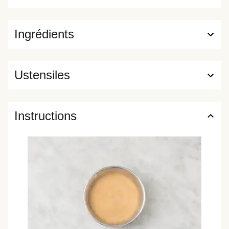
Ingrédients
Ustensiles
Instructions