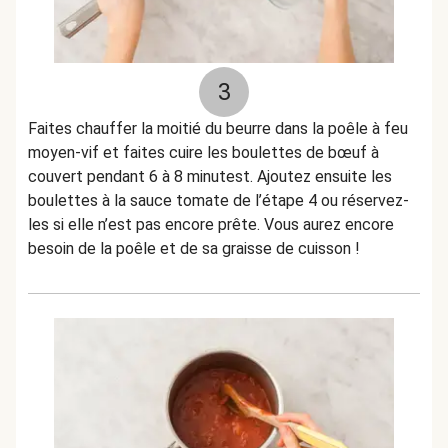
3
Faites chauffer la moitié du beurre dans la poêle à feu
moyen-vif et faites cuire les boulettes de bœuf à
couvert pendant 6 à 8 minutest. Ajoutez ensuite les
boulettes à la sauce tomate de l’étape 4 ou réservez-
les si elle n’est pas encore prête. Vous aurez encore
besoin de la poêle et de sa graisse de cuisson !