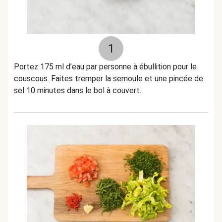
1
Portez 175 ml d’eau par personne à ébullition pour le
couscous. Faites tremper la semoule et une pincée de
sel 10 minutes dans le bol à couvert.