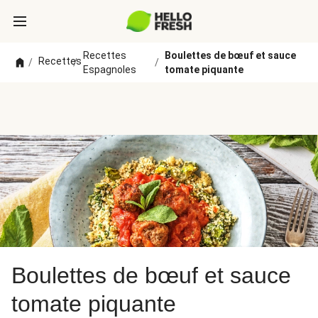
Recettes
Boulettes de bœuf et sauce
Recettes
/
/
/
Espagnoles
tomate piquante
Boulettes de bœuf et sauce
tomate piquante