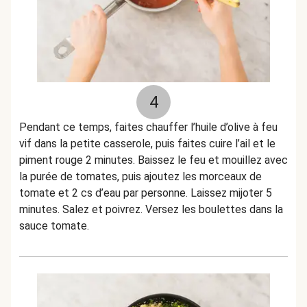
4
Pendant ce temps, faites chauffer l’huile d’olive à feu
vif dans la petite casserole, puis faites cuire l’ail et le
piment rouge 2 minutes. Baissez le feu et mouillez avec
la purée de tomates, puis ajoutez les morceaux de
tomate et 2 cs d’eau par personne. Laissez mijoter 5
minutes. Salez et poivrez. Versez les boulettes dans la
sauce tomate.