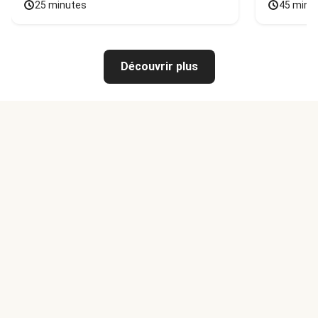
25 minutes
45 minu
Découvrir plus