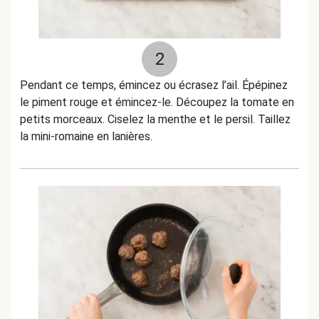
2
Pendant ce temps, émincez ou écrasez l’ail. Épépinez
le piment rouge et émincez-le. Découpez la tomate en
petits morceaux. Ciselez la menthe et le persil. Taillez
la mini-romaine en lanières.