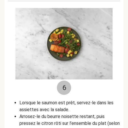
6
Lorsque le saumon est prêt, servez-le dans les
assiettes avec la salade.
Arrosez-le du beurre noisette restant, puis
pressez le citron rôti sur l’ensemble du plat (selon