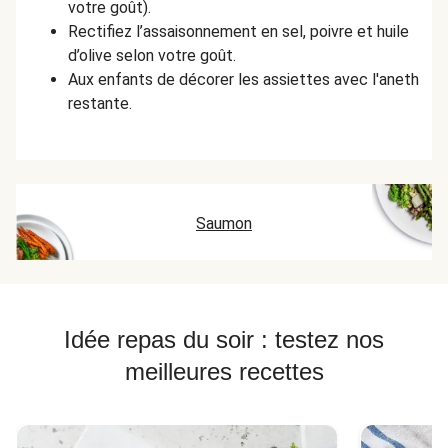
votre goût).
Rectifiez l’assaisonnement en sel, poivre et huile
d’olive selon votre goût.
Aux enfants de décorer les assiettes avec l'aneth
restante.
Saumon
Idée repas du soir : testez nos
meilleures recettes