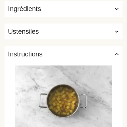
Ingrédients
Ustensiles
Instructions