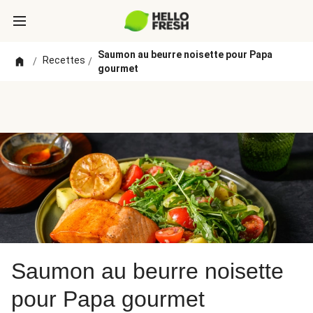
Saumon au beurre noisette pour Papa
Recettes
/
/
gourmet
Saumon au beurre noisette
pour Papa gourmet