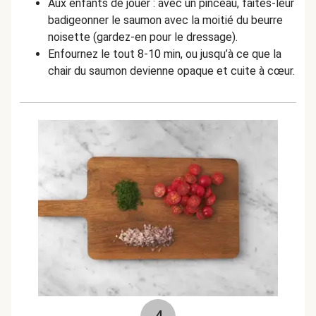
Aux enfants de jouer : avec un pinceau, faites-leur
badigeonner le saumon avec la moitié du beurre
noisette (gardez-en pour le dressage).
Enfournez le tout 8-10 min, ou jusqu’à ce que la
chair du saumon devienne opaque et cuite à cœur.