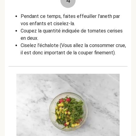
4
Pendant ce temps, faites effeuiller l'aneth par
vos enfants et ciselez-la.
Coupez la quantité indiquée de tomates cerises
en deux.
Ciselez l'échalote (Vous allez la consommer crue,
il est donc important de la couper finement).