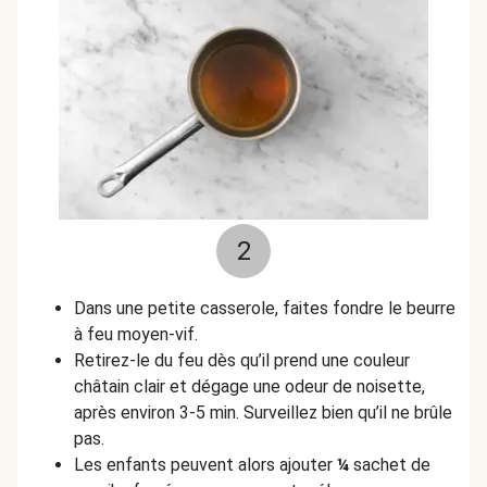
2
Dans une petite casserole, faites fondre le beurre
à feu moyen-vif.
Retirez-le du feu dès qu’il prend une couleur
châtain clair et dégage une odeur de noisette,
après environ 3-5 min. Surveillez bien qu’il ne brûle
pas.
Les enfants peuvent alors ajouter
¼
sachet de