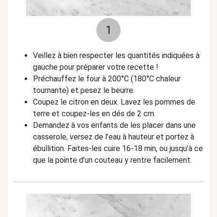
1
Veillez à bien respecter les quantités indiquées à
gauche pour préparer votre recette !
Préchauffez le four à 200°C (180°C chaleur
tournante) et pesez le beurre.
Coupez le citron en deux. Lavez les pommes de
terre et coupez-les en dés de 2 cm.
Demandez à vos enfants de les placer dans une
casserole, versez de l’eau à hauteur et portez à
ébullition. Faites-les cuire 16-18 min, ou jusqu’à ce
que la pointe d’un couteau y rentre facilement.