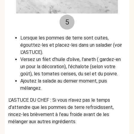
5
Lorsque les pommes de terre sont cuites,
égouttez-les et placez-les dans un saladier (voir
L'ASTUCE).
Versez un filet d’huile d’olive, l'aneth ( gardez-en
un pour la décoration), l'échalote (selon votre
goût), les tomates cerises, du sel et du poivre.
Ajoutez la salade au dernier moment, puis
mélangez.
L'ASTUCE DU CHEF : Si vous n’avez pas le temps
d’attendre que les pommes de terre refroidissent,
rincez-les brièvement à l’eau froide avant de les
mélanger aux autres ingrédients.