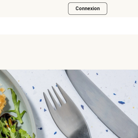
Connexion