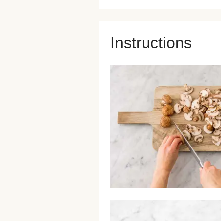
Instructions