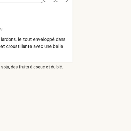
es
 lardons, le tout enveloppé dans
et croustillante avec une belle
soja, des fruits à coque et du blé.