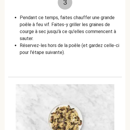
3
Pendant ce temps, faites chauffer une grande
poêle à feu vif. Faites-y griller les graines de
courge à sec jusqu'à ce qu'elles commencent à
sauter.
Réservez-les hors de la poêle (et gardez celle-ci
pour l'étape suivante).