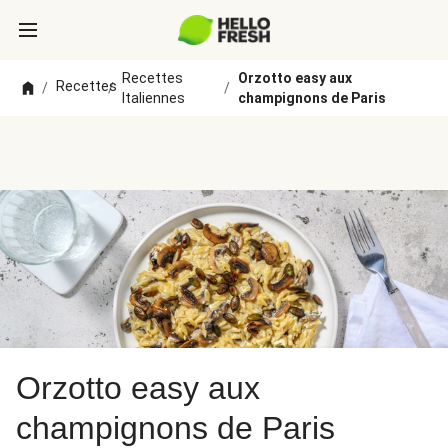
Recettes
Orzotto easy aux
Recettes
/
/
/
Italiennes
champignons de Paris
Orzotto easy aux
champignons de Paris