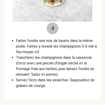
4
Faites fondre une noix de beurre dans la même
poêle. Faites-y revenir les champignons 5-6 min à
feu moyen-vif.
Transférez les champignons dans la casserole
d'orzo avec une pincée d'origan séché et le
fromage frais aux herbes, puis laissez fondre en
remuant. Salez et poivrez.
Servez l’orzo dans les assiettes. Saupoudrez de
graines de courge.