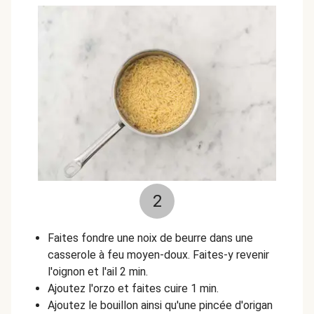
2
Faites fondre une noix de beurre dans une
casserole à feu moyen-doux. Faites-y revenir
l'oignon et l'ail 2 min.
Ajoutez l'orzo et faites cuire 1 min.
Ajoutez le bouillon ainsi qu'une pincée d'origan