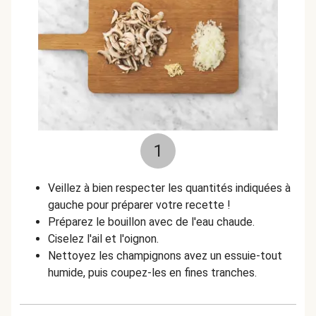
1
Veillez à bien respecter les quantités indiquées à
gauche pour préparer votre recette !
Préparez le bouillon avec de l'eau chaude.
Ciselez l'ail et l'oignon.
Nettoyez les champignons avez un essuie-tout
humide, puis coupez-les en fines tranches.