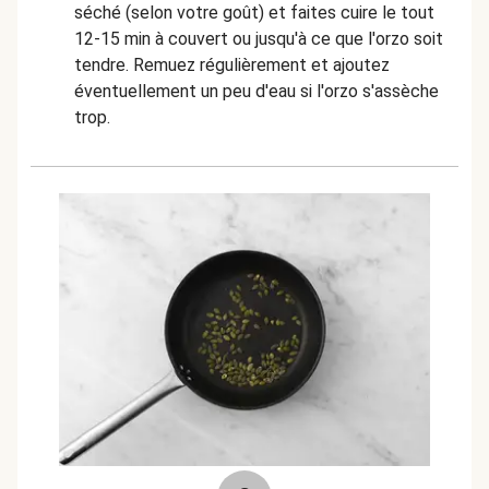
séché (selon votre goût) et faites cuire le tout
12-15 min à couvert ou jusqu'à ce que l'orzo soit
tendre. Remuez régulièrement et ajoutez
éventuellement un peu d'eau si l'orzo s'assèche
trop.