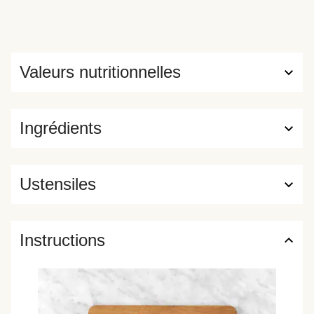
Valeurs nutritionnelles
Ingrédients
Ustensiles
Instructions