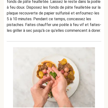
fonds de pâte feuilletée. Laissez le reste dans la poêle
à feu doux. Disposez les fonds de pâte feuilletée sur la
plaque recouverte de papier sulfurisé et enfournez-les
5 à 10 minutes. Pendant ce temps, concassez les
pistaches. Faites chauffer une poêle à feu vif et faites-
les griller à sec jusqu’à ce qu’elles commencent à dorer.