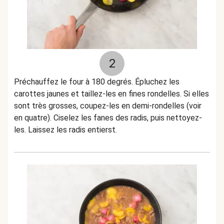
2
Préchauffez le four à 180 degrés. Épluchez les
carottes jaunes et taillez-les en fines rondelles. Si elles
sont très grosses, coupez-les en demi-rondelles (voir
en quatre). Ciselez les fanes des radis, puis nettoyez-
les. Laissez les radis entierst.