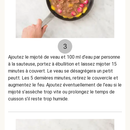
3
Ajoutez le mijoté de veau et 100 ml d’eau par personne
à la sauteuse, portez à ébullition et laissez mijoter 15
minutes à couvert. Le veau se désagrégera un petit
peutt. Les 5 dernières minutes, retirez le couvercle et
augmentez le feu. Ajoutez éventuellement de l’eau si le
mijoté s’assèche trop vite ou prolongez le temps de
cuisson s’il reste trop humide.