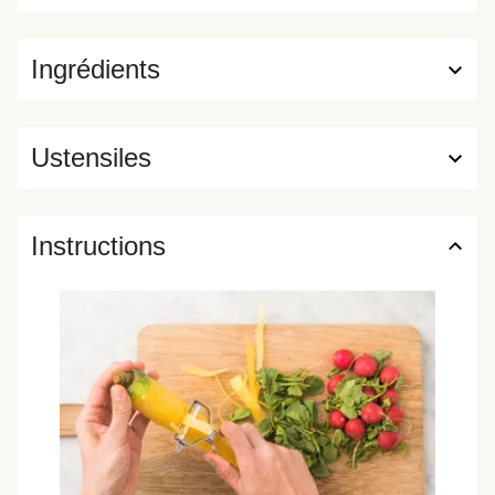
Ingrédients
Ustensiles
Instructions