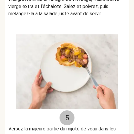
vierge extra et l’échalote. Salez et poivrez, puis
mélangez-la à la salade juste avant de servir.
5
Versez la majeure partie du mijoté de veau dans les