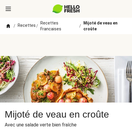
Recettes
Mijoté de veau en
Recettes
/
/
/
Francaises
croûte
Mijoté de veau en croûte
Avec une salade verte bien fraîche