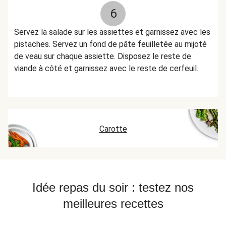
6
Servez la salade sur les assiettes et garnissez avec les
pistaches. Servez un fond de pâte feuilletée au mijoté
de veau sur chaque assiette. Disposez le reste de
viande à côté et garnissez avec le reste de cerfeuil.
Carotte
Idée repas du soir : testez nos
meilleures recettes