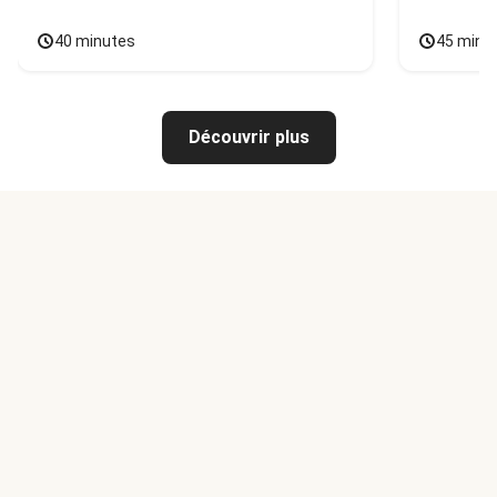
40 minutes
45 minu
Découvrir plus