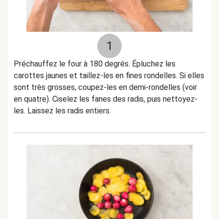
1
Préchauffez le four à 180 degrés. Épluchez les
carottes jaunes et taillez-les en fines rondelles. Si elles
sont très grosses, coupez-les en demi-rondelles (voir
en quatre). Ciselez les fanes des radis, puis nettoyez-
les. Laissez les radis entiers.