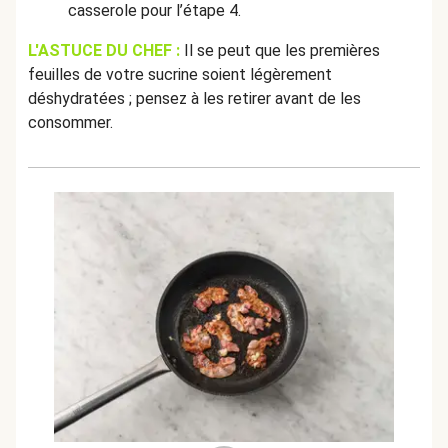
casserole pour l’étape 4.
L'ASTUCE DU CHEF :
Il se peut que les premières
feuilles de votre sucrine soient légèrement
déshydratées ; pensez à les retirer avant de les
consommer.