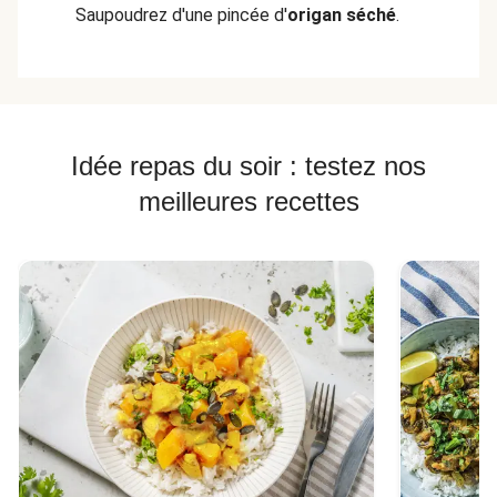
Saupoudrez d'une pincée d'
origan séché
.
Idée repas du soir : testez nos
meilleures recettes