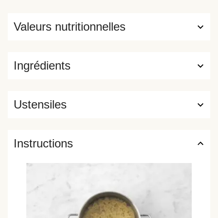
Valeurs nutritionnelles
Ingrédients
Ustensiles
Instructions