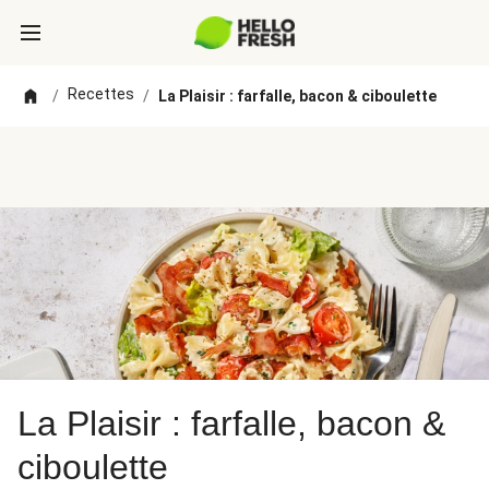
Recettes
/
/
La Plaisir : farfalle, bacon & ciboulette
La Plaisir : farfalle, bacon &
ciboulette