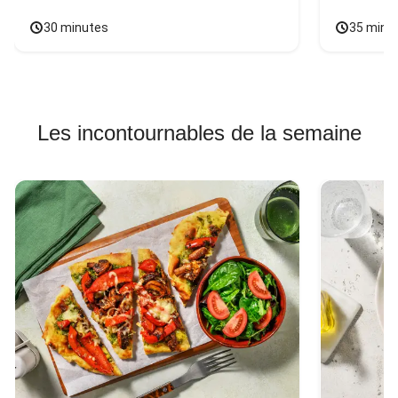
30 minutes
35 minu
Les incontournables de la semaine