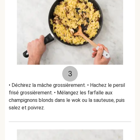
3
• Déchirez la mâche grossièrement. • Hachez le persil
frisé grossièrement. • Mélangez les farfalle aux
champignons blonds dans le wok ou la sauteuse, puis
salez et poivrez.