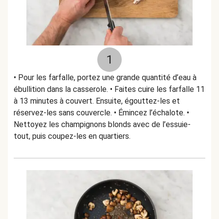
1
• Pour les farfalle, portez une grande quantité d’eau à
ébullition dans la casserole. • Faites cuire les farfalle 11
à 13 minutes à couvert. Ensuite, égouttez-les et
réservez-les sans couvercle. • Émincez l’échalote. •
Nettoyez les champignons blonds avec de l’essuie-
tout, puis coupez-les en quartiers.