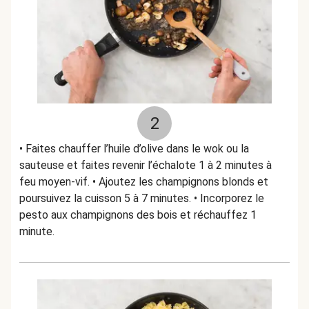
2
• Faites chauffer l’huile d’olive dans le wok ou la
sauteuse et faites revenir l’échalote 1 à 2 minutes à
feu moyen-vif. • Ajoutez les champignons blonds et
poursuivez la cuisson 5 à 7 minutes. • Incorporez le
pesto aux champignons des bois et réchauffez 1
minute.