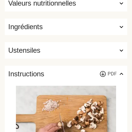
Valeurs nutritionnelles
Ingrédients
Ustensiles
Instructions
PDF