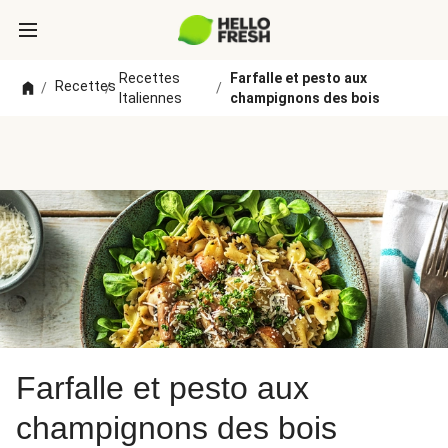
Recettes
Farfalle et pesto aux
Recettes
/
/
/
Italiennes
champignons des bois
Farfalle et pesto aux
champignons des bois