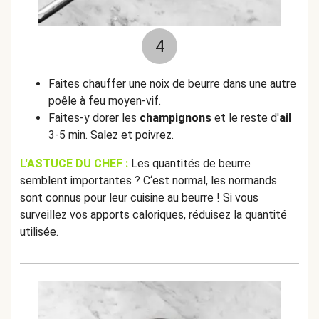
4
Faites chauffer une noix de beurre dans une autre
poêle à feu moyen-vif.
Faites-y dorer les
champignons
et le reste d'
ail
3-5 min. Salez et poivrez.
L'ASTUCE DU CHEF :
Les quantités de beurre
semblent importantes ? C‘est normal, les normands
sont connus pour leur cuisine au beurre ! Si vous
surveillez vos apports caloriques, réduisez la quantité
utilisée.