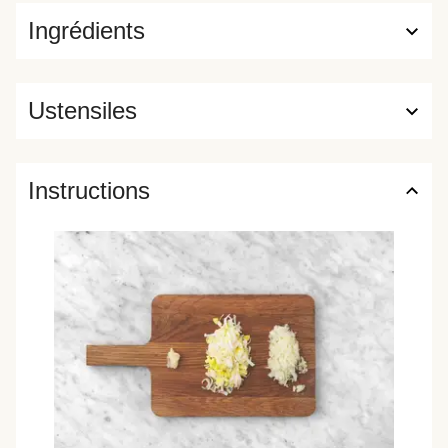
Ingrédients
Ustensiles
Instructions