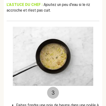
L'ASTUCE DU CHEF :
Ajoutez un peu d'eau si le riz
accroche et n'est pas cuit.
3
Faites fondre une noix de beurre dans une poêle à