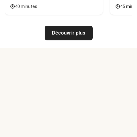
40 minutes
45 minu
Découvrir plus