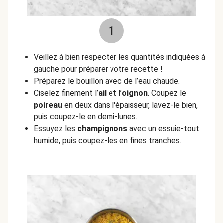
1
Veillez à bien respecter les quantités indiquées à
gauche pour préparer votre recette !
Préparez le bouillon avec de l’eau chaude.
Ciselez finement l’
ail
et l’
oignon
. Coupez le
poireau
en deux dans l'épaisseur, lavez-le bien,
puis coupez-le en demi-lunes.
Essuyez les
champignons
avec un essuie-tout
humide, puis coupez-les en fines tranches.