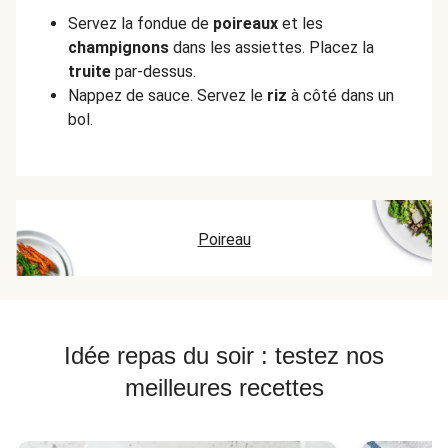
Servez la fondue de
poireaux
et les
champignons
dans les assiettes. Placez la
truite
par-dessus.
Nappez de sauce. Servez le
riz
à côté dans un
bol.
Poireau
Idée repas du soir : testez nos
meilleures recettes