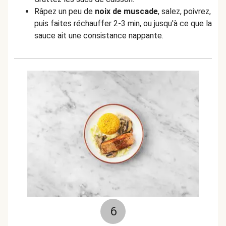
Râpez un peu de
noix de muscade
, salez, poivrez,
puis faites réchauffer 2-3 min, ou jusqu'à ce que la
sauce ait une consistance nappante.
6